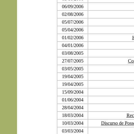
06/09/2006
02/08/2006
05/07/2006
05/04/2006
01/02/2006
04/01/2006
03/08/2005
27/07/2005
Co
03/05/2005
19/04/2005
19/04/2005
15/09/2004
01/06/2004
28/04/2004
18/03/2004
Rec
10/03/2004
Discurso de Poss
03/03/2004