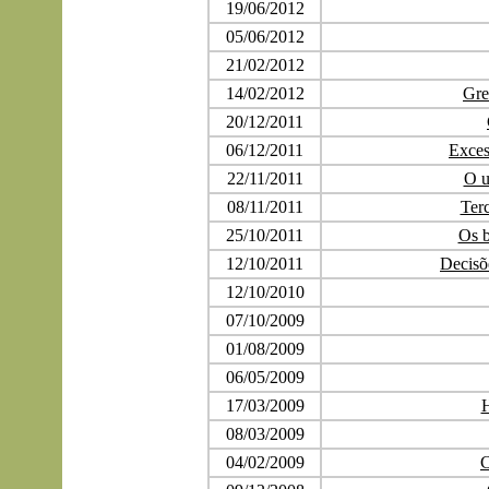
19/06/2012
05/06/2012
21/02/2012
14/02/2012
Gre
20/12/2011
06/12/2011
Exces
22/11/2011
O u
08/11/2011
Terc
25/10/2011
Os b
12/10/2011
Decisõ
12/10/2010
07/10/2009
01/08/2009
06/05/2009
17/03/2009
H
08/03/2009
04/02/2009
C