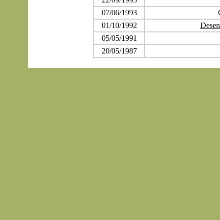
07/06/1993
01/10/1992
Desen
05/05/1991
20/05/1987