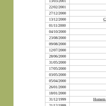
13/03/2001
22/02/2001
27/12/2000
13/12/2000
C
01/11/2000
04/10/2000
23/08/2000
09/08/2000
12/07/2000
28/06/2000
31/05/2000
17/05/2000
03/05/2000
05/04/2000
26/01/2000
18/01/2000
31/12/1999
Homem v
21/12/1999