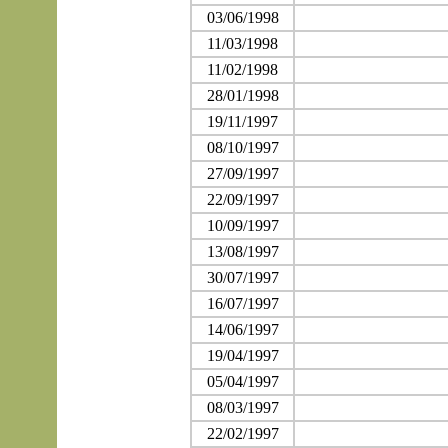
03/06/1998
11/03/1998
11/02/1998
28/01/1998
19/11/1997
08/10/1997
27/09/1997
22/09/1997
10/09/1997
13/08/1997
30/07/1997
16/07/1997
14/06/1997
19/04/1997
05/04/1997
08/03/1997
22/02/1997