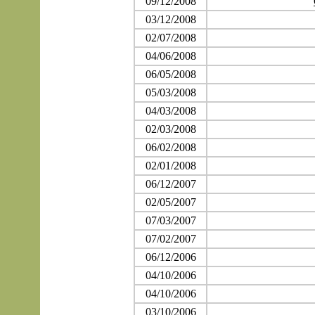
09/12/2008
03/12/2008
02/07/2008
04/06/2008
06/05/2008
05/03/2008
04/03/2008
02/03/2008
06/02/2008
02/01/2008
06/12/2007
02/05/2007
07/03/2007
07/02/2007
06/12/2006
04/10/2006
04/10/2006
03/10/2006