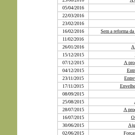
05/04/2016
22/03/2016
23/02/2016
16/02/2016
Sem a reforma da 
11/02/2016
26/01/2016
A
15/12/2015
07/12/2015
A pro
04/12/2015
Entr
23/11/2015
Entr
17/11/2015
Envelhe
08/09/2015
25/08/2015
28/07/2015
A pro
16/07/2015
O 
30/06/2015
Aju
02/06/2015
Força