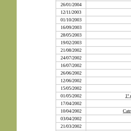
26/01/2004
12/11/2003
01/10/2003
16/09/2003
28/05/2003
19/02/2003
21/08/2002
24/07/2002
16/07/2002
26/06/2002
12/06/2002
15/05/2002
01/05/2002
1º 
17/04/2002
10/04/2002
Catr
03/04/2002
21/03/2002