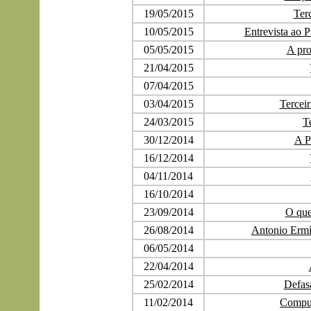
19/05/2015
Ter
10/05/2015
Entrevista ao 
05/05/2015
A pro
21/04/2015
07/04/2015
03/04/2015
Terceir
24/03/2015
T
30/12/2014
A P
16/12/2014
04/11/2014
16/10/2014
23/09/2014
O que
26/08/2014
Antonio Ermír
06/05/2014
22/04/2014
25/02/2014
Defas
11/02/2014
Comput