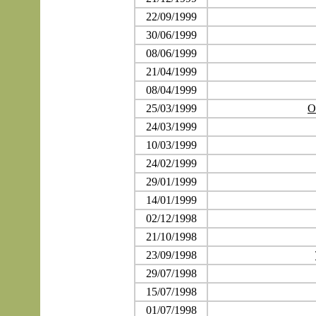
22/09/1999
30/06/1999
08/06/1999
21/04/1999
08/04/1999
25/03/1999
O
24/03/1999
10/03/1999
24/02/1999
29/01/1999
14/01/1999
02/12/1998
21/10/1998
23/09/1998
29/07/1998
15/07/1998
01/07/1998