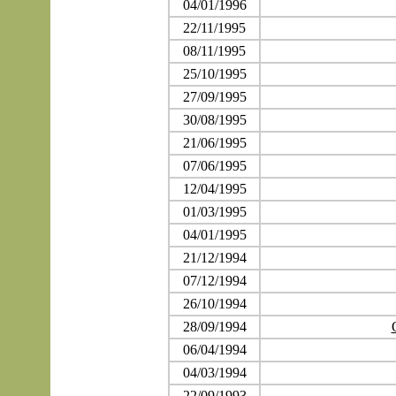
04/01/1996
22/11/1995
08/11/1995
25/10/1995
27/09/1995
30/08/1995
21/06/1995
07/06/1995
12/04/1995
01/03/1995
04/01/1995
21/12/1994
07/12/1994
26/10/1994
28/09/1994
06/04/1994
04/03/1994
22/09/1993