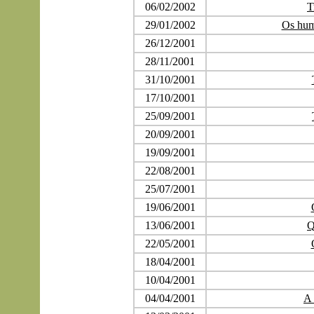
06/02/2002
T
29/01/2002
Os hum
26/12/2001
28/11/2001
31/10/2001
17/10/2001
25/09/2001
20/09/2001
19/09/2001
22/08/2001
25/07/2001
19/06/2001
13/06/2001
Q
22/05/2001
18/04/2001
10/04/2001
04/04/2001
A 