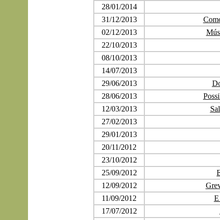
28/01/2014
31/12/2013
Como
02/12/2013
Músi
22/10/2013
08/10/2013
14/07/2013
29/06/2013
Do
28/06/2013
Possi
12/03/2013
Sal
27/02/2013
29/01/2013
20/11/2012
23/10/2012
25/09/2012
E
12/09/2012
Grev
11/09/2012
E 
17/07/2012