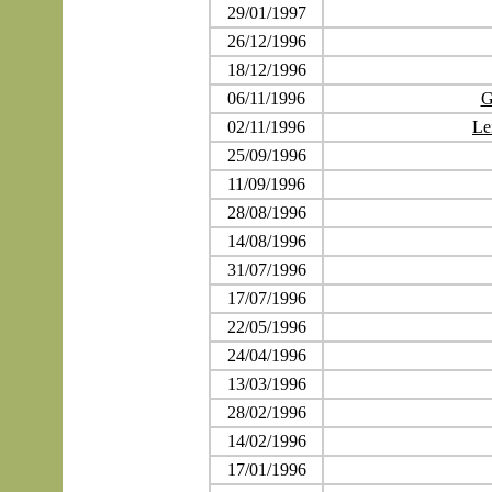
29/01/1997
26/12/1996
18/12/1996
06/11/1996
G
02/11/1996
Le
25/09/1996
11/09/1996
28/08/1996
14/08/1996
31/07/1996
17/07/1996
22/05/1996
24/04/1996
13/03/1996
28/02/1996
14/02/1996
17/01/1996