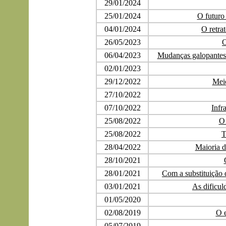
29/01/2024
25/01/2024
O futuro 
04/01/2024
O retra
26/05/2023
O
06/04/2023
Mudanças galopantes:
02/01/2023
29/12/2022
Mei
27/10/2022
07/10/2022
Infr
25/08/2022
O 
25/08/2022
T
28/04/2022
Maioria d
28/10/2021
28/01/2021
Com a substituição 
03/01/2021
As dificul
01/05/2020
02/08/2019
O 
05/07/2019