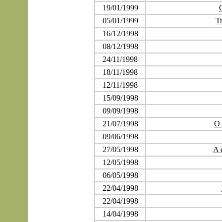
19/01/1999
05/01/1999
Tr
16/12/1998
08/12/1998
24/11/1998
18/11/1998
12/11/1998
15/09/1998
09/09/1998
21/07/1998
O 
09/06/1998
27/05/1998
A 
12/05/1998
06/05/1998
22/04/1998
22/04/1998
14/04/1998