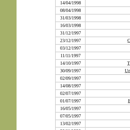
14/04/1998
08/04/1998
31/03/1998
16/03/1998
31/12/1997
23/12/1997
O
03/12/1997
11/11/1997
14/10/1997
T
30/09/1997
Um
02/09/1997
14/08/1997
02/07/1997
01/07/1997
E
16/05/1997
07/05/1997
13/02/1997