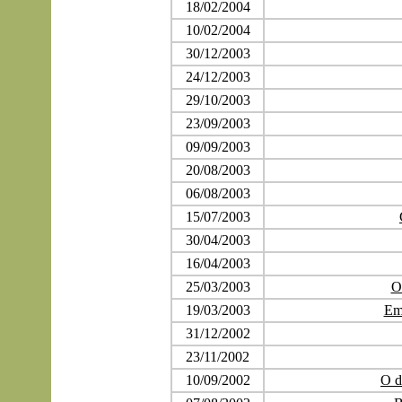
18/02/2004
10/02/2004
30/12/2003
24/12/2003
29/10/2003
23/09/2003
09/09/2003
20/08/2003
06/08/2003
15/07/2003
30/04/2003
16/04/2003
25/03/2003
O
19/03/2003
Em
31/12/2002
23/11/2002
10/09/2002
O d