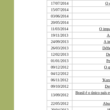
17/07/2014
O 
15/07/2014
03/06/2014
20/05/2014
11/03/2014
O impa
19/11/2013
A
24/09/2013
A in
26/03/2013
Défi
12/02/2013
De
01/01/2013
Pe
09/12/2012
O q
04/12/2012
06/11/2012
'Kurz
09/10/2012
De
Brasil é o único país
13/09/2012
22/05/2012
Abun
29/04/2012
H