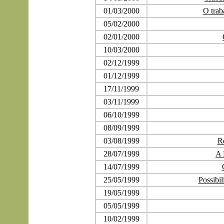
01/03/2000
O trab
05/02/2000
02/01/2000
10/03/2000
02/12/1999
01/12/1999
17/11/1999
03/11/1999
06/10/1999
08/09/1999
03/08/1999
Re
28/07/1999
A 
14/07/1999
25/05/1999
Possibil
19/05/1999
05/05/1999
10/02/1999