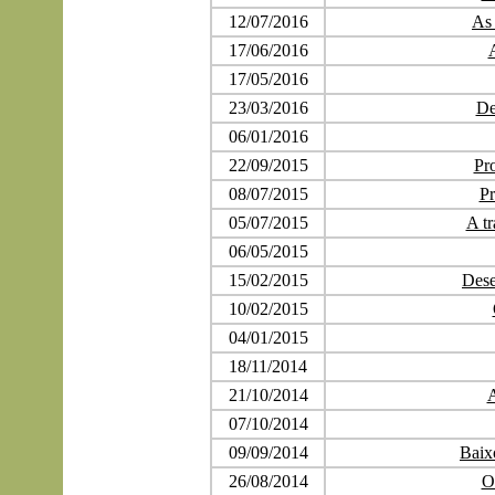
12/07/2016
As 
17/06/2016
17/05/2016
23/03/2016
De
06/01/2016
22/09/2015
Pr
08/07/2015
Pr
05/07/2015
A t
06/05/2015
15/02/2015
Dese
10/02/2015
04/01/2015
18/11/2014
21/10/2014
A
07/10/2014
09/09/2014
Baix
26/08/2014
O