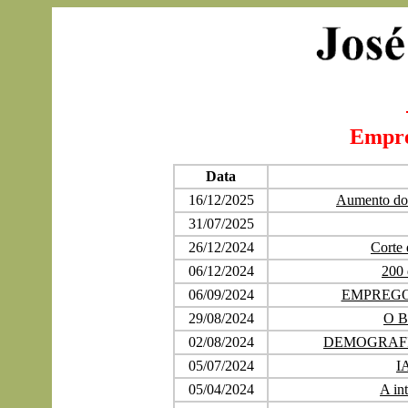
Empre
Data
16/12/2025
Aumento do 
31/07/2025
26/12/2024
Corte 
06/12/2024
200 
06/09/2024
EMPREGO
29/08/2024
O Br
02/08/2024
DEMOGRAFI
05/07/2024
IA
05/04/2024
A int