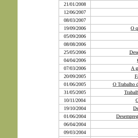
21/01/2008
12/06/2007
08/03/2007
19/09/2006
O q
05/09/2006
08/08/2006
25/05/2006
Dese
04/04/2006
07/03/2006
A g
20/09/2005
F
01/06/2005
O Trabalho d
31/05/2005
Trabal
10/11/2004
O
19/10/2004
De
01/06/2004
Desemprego
06/04/2004
09/03/2004