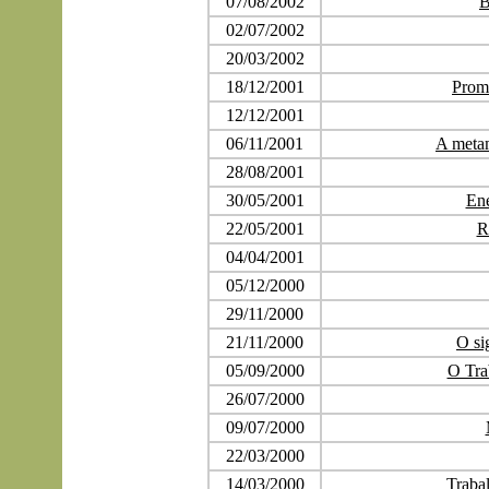
07/08/2002
B
02/07/2002
20/03/2002
18/12/2001
Prom
12/12/2001
06/11/2001
A metam
28/08/2001
30/05/2001
Ene
22/05/2001
R
04/04/2001
05/12/2000
29/11/2000
21/11/2000
O si
05/09/2000
O Tra
26/07/2000
09/07/2000
22/03/2000
14/03/2000
Trabal