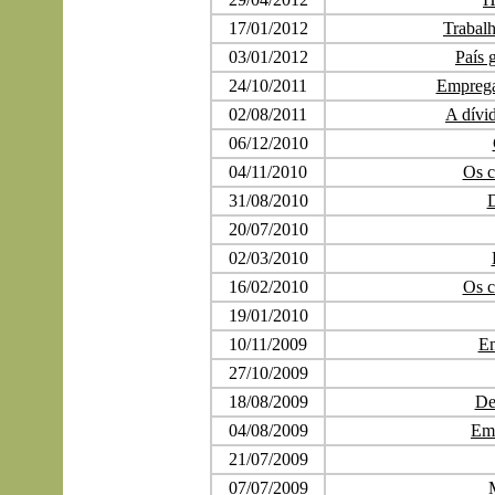
17/01/2012
Trabalh
03/01/2012
País 
24/10/2011
Empregab
02/08/2011
A dívi
06/12/2010
04/11/2010
Os c
31/08/2010
D
20/07/2010
02/03/2010
16/02/2010
Os c
19/01/2010
10/11/2009
Em
27/10/2009
18/08/2009
De
04/08/2009
Emp
21/07/2009
07/07/2009