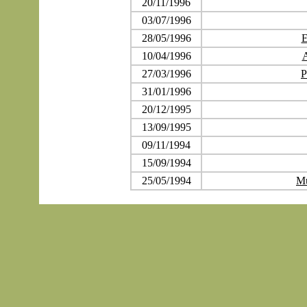
20/11/1996
03/07/1996
28/05/1996
E
10/04/1996
A
27/03/1996
P
31/01/1996
20/12/1995
13/09/1995
09/11/1994
15/09/1994
25/05/1994
Mu