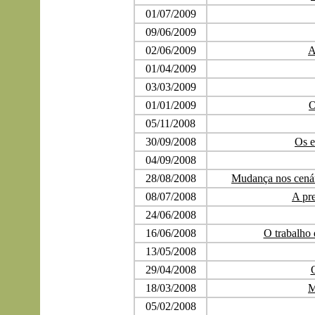
01/07/2009
09/06/2009
02/06/2009
A
01/04/2009
03/03/2009
01/01/2009
O
05/11/2008
30/09/2008
Os e
04/09/2008
28/08/2008
Mudança nos cenár
08/07/2008
A pre
24/06/2008
16/06/2008
O trabalho 
13/05/2008
29/04/2008
18/03/2008
M
05/02/2008