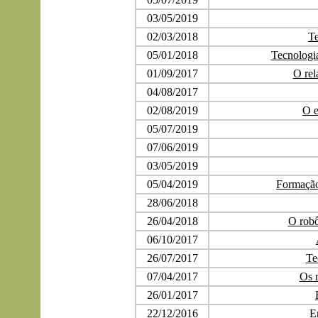
03/05/2019
02/03/2018
Te
05/01/2018
Tecnologi
01/09/2017
O rel
04/08/2017
02/08/2019
O e
05/07/2019
07/06/2019
03/05/2019
05/04/2019
Formação
28/06/2018
26/04/2018
O robô
06/10/2017
26/07/2017
Te
07/04/2017
Os 
26/01/2017
22/12/2016
E