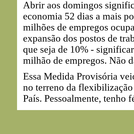
Abrir aos domingos signifi
economia 52 dias a mais por
milhões de empregos ocupa
expansão dos postos de trab
que seja de 10% - significa
milhão de empregos. Não dá
Essa Medida Provisória vei
no terreno da flexibilização
País. Pessoalmente, tenho f