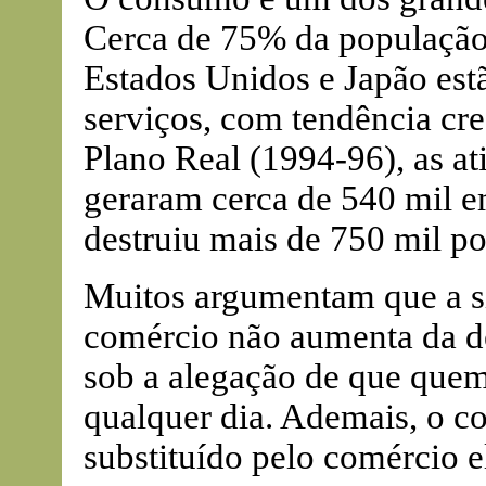
Cerca de 75% da população
Estados Unidos e Japão est
serviços, com tendência cre
Plano Real (1994-96), as at
geraram cerca de 540 mil e
destruiu mais de 750 mil po
Muitos argumentam que a s
comércio não aumenta da d
sob a alegação de que que
qualquer dia. Ademais, o c
substituído pelo comércio e