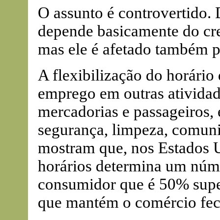
O assunto é controvertido.
depende basicamente do cre
mas ele é afetado também pe
A flexibilização do horário
emprego em outras atividad
mercadorias e passageiros,
segurança, limpeza, comuni
mostram que, nos Estados Un
horários determina um núme
consumidor que é 50% super
que mantém o comércio fec