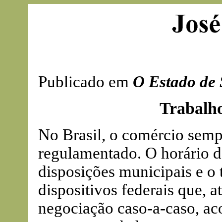
Publicado em
O Estado de 
Trabalh
No Brasil, o comércio semp
regulamentado. O horário d
disposições municipais e o 
dispositivos federais que, 
negociação caso-a-caso, ac