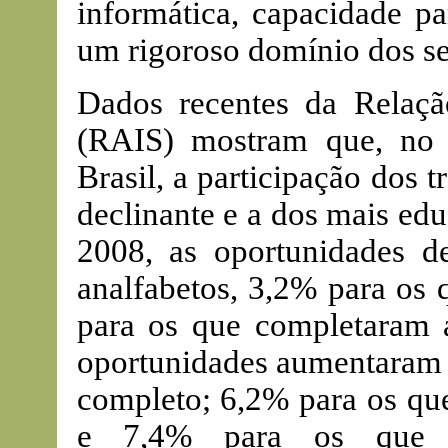
informática, capacidade pa
um rigoroso domínio dos se
Dados recentes da Relaçã
(RAIS) mostram que, no 
Brasil, a participação dos 
declinante e a dos mais ed
2008, as oportunidades 
analfabetos, 3,2% para os 
para os que completaram a
oportunidades aumentaram 
completo; 6,2% para os que
e 7,4% para os que 