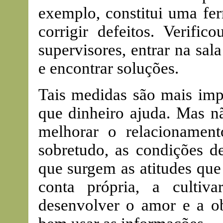
exemplo, constitui uma fer
corrigir defeitos. Verifi
supervisores, entrar na sal
e encontrar soluções.
Tais medidas são mais impo
que dinheiro ajuda. Mas nã
melhorar o relacionament
sobretudo, as condições de
que surgem as atitudes que
conta própria, a cultiv
desenvolver o amor e a o