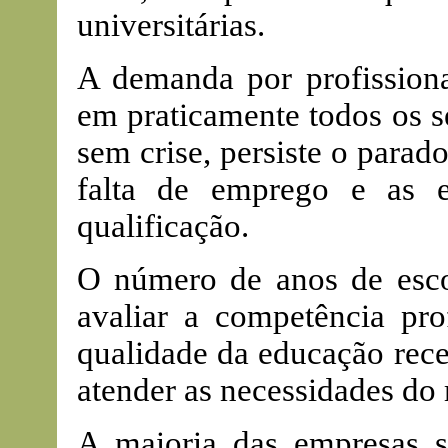
universitárias.
A demanda por profission
em praticamente todos os s
sem crise, persiste o para
falta de emprego e as 
qualificação.
O número de anos de escol
avaliar a competência pro
qualidade da educação rece
atender as necessidades do
A maioria das empresas s