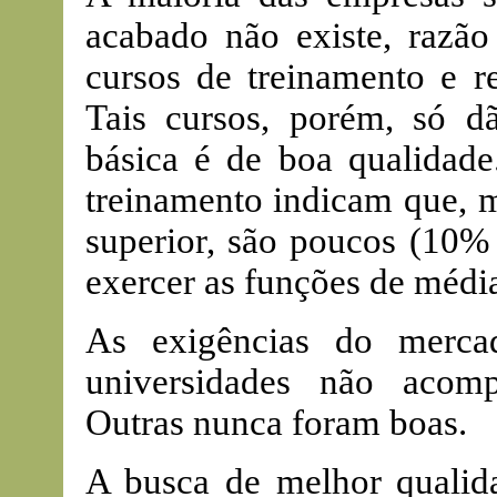
acabado não existe, razão
cursos de treinamento e r
Tais cursos, porém, só d
básica é de boa qualidade
treinamento indicam que, m
superior, são poucos (10%
exercer as funções de média
As exigências do merca
universidades não acom
Outras nunca foram boas.
A busca de melhor qualid