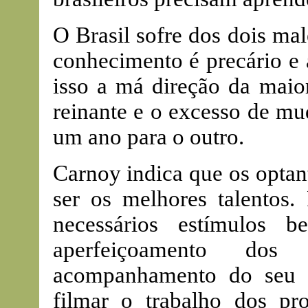
O Brasil sofre dos dois mal
conhecimento é precário e
isso a má direção da maior
reinante e o excesso de mu
um ano para o outro.
Carnoy indica que os optan
ser os melhores talentos. 
necessários estímulos 
aperfeiçoamento do
acompanhamento do seu 
filmar o trabalho dos pro