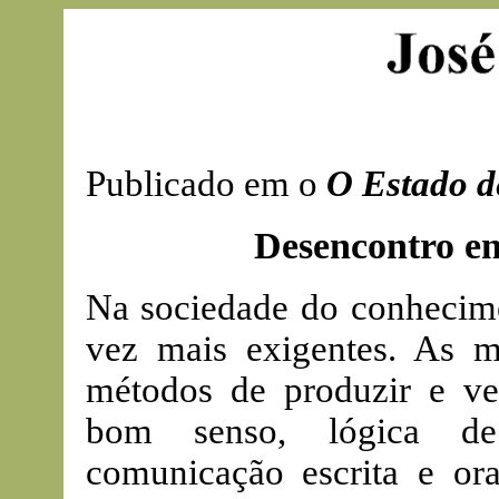
Publicado em o
O Estado d
Desencontro ent
Na sociedade do conhecime
vez mais exigentes. As m
métodos de produzir e v
bom senso, lógica de 
comunicação escrita e ora