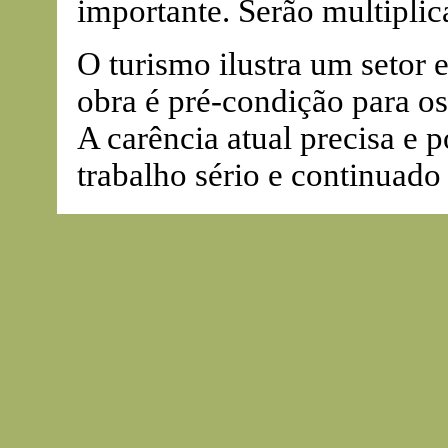
importante. Serão multipli
O turismo ilustra um setor
obra é pré-condição para os
A carência atual precisa e
trabalho sério e continuado 