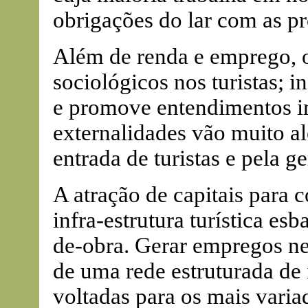
obrigações do lar com as pr
Além de renda e emprego, o
sociológicos nos turistas; 
e promove entendimentos in
externalidades vão muito al
entrada de turistas e pela 
A atração de capitais para c
infra-estrutura turística es
de-obra. Gerar empregos ne
de uma rede estruturada de 
voltadas para os mais varia