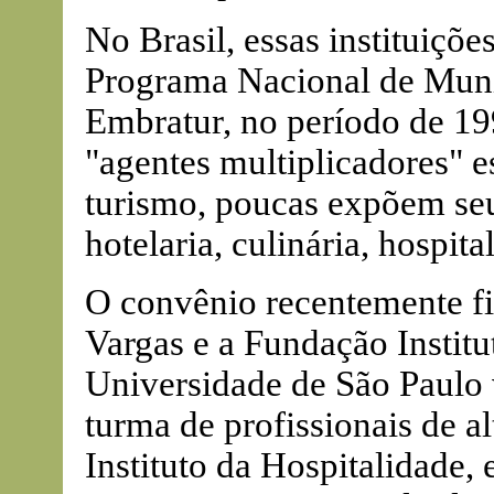
No Brasil, essas instituiçõ
Programa Nacional de Muni
Embratur, no período de 19
"agentes multiplicadores" e
turismo, poucas expõem seu
hotelaria, culinária, hospita
O convênio recentemente f
Vargas e a Fundação Instit
Universidade de São Paulo 
turma de profissionais de a
Instituto da Hospitalidade,