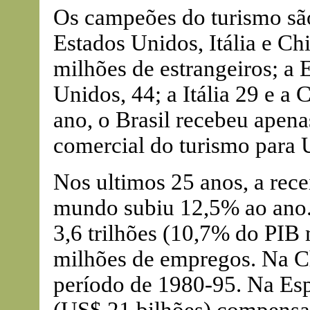
Os campeões do turismo são
Estados Unidos, Itália e C
milhões de estrangeiros; a 
Unidos, 44; a Itália 29 e 
ano, o Brasil recebeu apena
comercial do turismo para 
Nos ultimos 25 anos, a rece
mundo subiu 12,5% ao ano.
3,6 trilhões (10,7% do PIB 
milhões de empregos. Na Ch
período de 1980-95. Na Esp