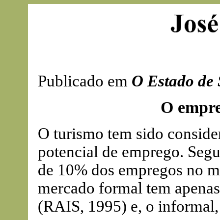
Publicado em
O Estado de 
O empre
O turismo tem sido consid
potencial de emprego. Segu
de 10% dos empregos no mun
mercado formal tem apenas
(RAIS, 1995) e, o informal