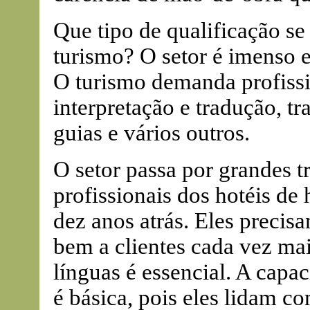
Que tipo de qualificação s
turismo? O setor é imenso e
O turismo demanda profissio
interpretação e tradução, tr
guias e vários outros.
O setor passa por grandes 
profissionais dos hotéis de
dez anos atrás. Eles precis
bem a clientes cada vez ma
línguas é essencial. A capa
é básica, pois eles lidam c