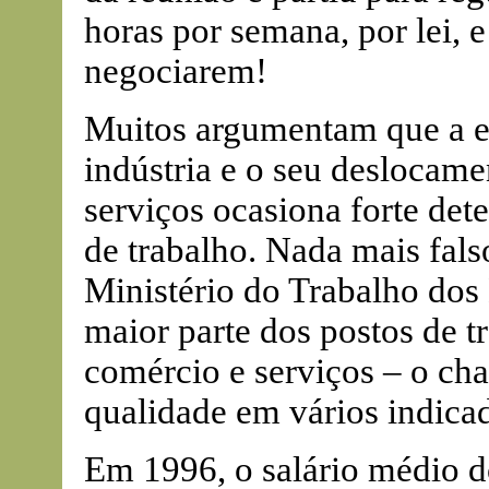
horas por semana, por lei, 
negociarem!
Muitos argumentam que a 
indústria e o seu deslocame
serviços ocasiona forte det
de trabalho. Nada mais fals
Ministério do Trabalho dos 
maior parte dos postos de t
comércio e serviços – o cha
qualidade em vários indica
Em 1996, o salário médio d