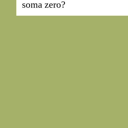
soma zero?