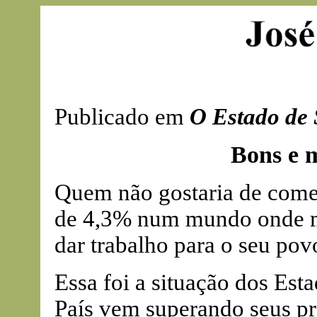
Publicado em
O Estado de 
Bons e 
Quem não gostaria de com
de 4,3% num mundo onde m
dar trabalho para o seu pov
Essa foi a situação dos Est
País vem superando seus pr