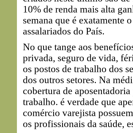
10% de renda mais alta ga
semana que é exatamente o
assalariados do País.
No que tange aos benefício
privada, seguro de vida, fér
os postos de trabalho dos s
dos outros setores. Na mé
cobertura de aposentadoria
trabalho. é verdade que ap
comércio varejista possuem 
os profissionais da saúde, 