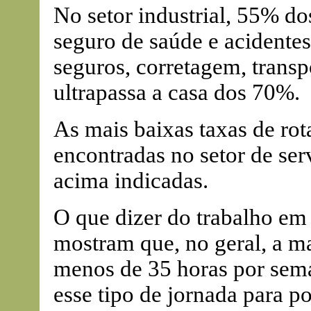
No setor industrial, 55% do
seguro de saúde e acidentes
seguros, corretagem, transpo
ultrapassa a casa dos 70%.
As mais baixas taxas de ro
encontradas no setor de ser
acima indicadas.
O que dizer do trabalho em
mostram que, no geral, a m
menos de 35 horas por sem
esse tipo de jornada para 