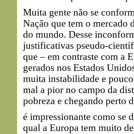
Muita gente não se conform
Nação que tem o mercado d
do mundo. Desse inconfor
justificativas pseudo-cien
que – em contraste com a Eu
gerados nos Estados Unidos
muita instabilidade e pouco 
mal a pior no campo da dis
pobreza e chegando perto da
é impressionante como se d
qual a Europa tem muito 