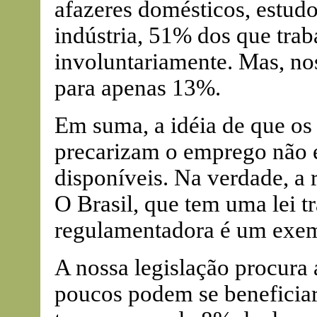
afazeres domésticos, estudo
indústria, 51% dos que tra
involuntariamente. Mas, nos
para apenas 13%.
Em suma, a idéia de que os
precarizam o emprego não 
disponíveis. Na verdade, a 
O Brasil, que tem uma lei t
regulamentadora é um exem
A nossa legislação procura 
poucos podem se beneficiar