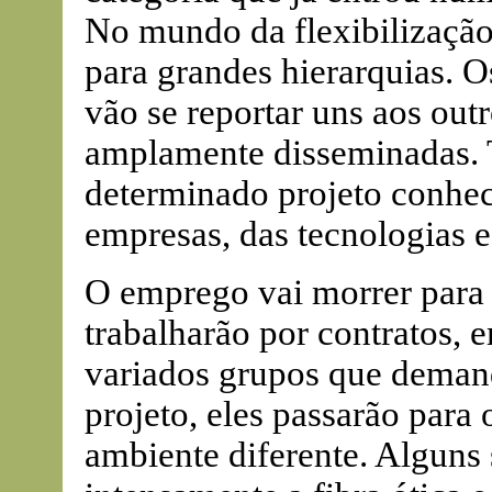
No mundo da flexibilização
para grandes hierarquias. O
vão se reportar uns aos out
amplamente disseminadas. 
determinado projeto conhece
empresas, das tecnologias 
O emprego vai morrer para 
trabalharão por contratos, e
variados grupos que deman
projeto, eles passarão par
ambiente diferente. Alguns