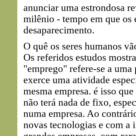
anunciar uma estrondosa re
milênio - tempo em que os
desaparecimento.
O quê os seres humanos vã
Os referidos estudos mostra
"emprego" refere-se a uma p
exerce uma atividade espec
mesma empresa. é isso que v
não terá nada de fixo, espe
numa empresa. Ao contrári
novas tecnologias e com a 