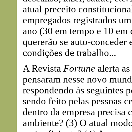
atual preceito constituciona
empregados registrados um 
ano (30 em tempo e 10 em d
quererão se auto-conceder
condições de trabalho...
A Revista
Fortune
alerta as
pensaram nesse novo mund
respondendo às seguintes pe
sendo feito pelas pessoas ce
dentro da empresa precisa c
ambiente? (3) O atual modo