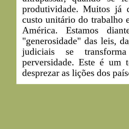
produtividade. Muitos já 
custo unitário do trabalho 
América. Estamos dia
"generosidade" das leis, d
judiciais se transform
perversidade. Este é um
desprezar as lições dos país