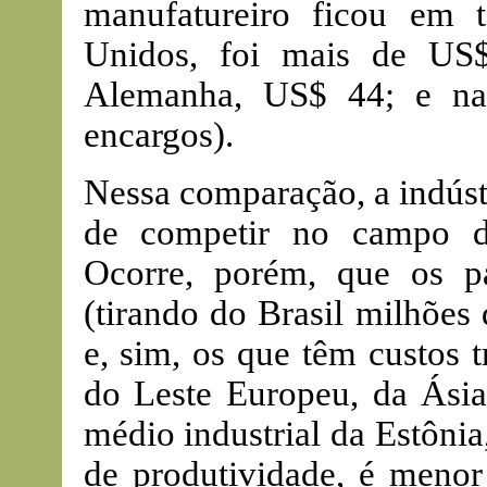
manufatureiro ficou em
Unidos, foi mais de US
Alemanha, US$ 44; e na
encargos).
Nessa comparação, a indústr
de competir no campo d
Ocorre, porém, que os 
(tirando do Brasil milhões
e, sim, os que têm custos t
do Leste Europeu, da Ásia
médio industrial da Estônia
de produtividade, é menor