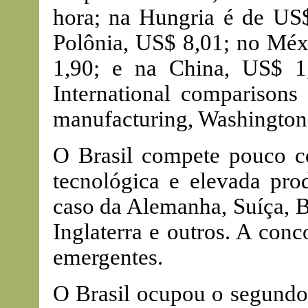
hora; na Hungria é de US
Polônia, US$ 8,01; no Méxi
1,90; e na China, US$ 1,
International comparisons
manufacturing, Washington
O Brasil compete pouco co
tecnológica e elevada pro
caso da Alemanha, Suíça, B
Inglaterra e outros. A con
emergentes.
O Brasil ocupou o segundo 