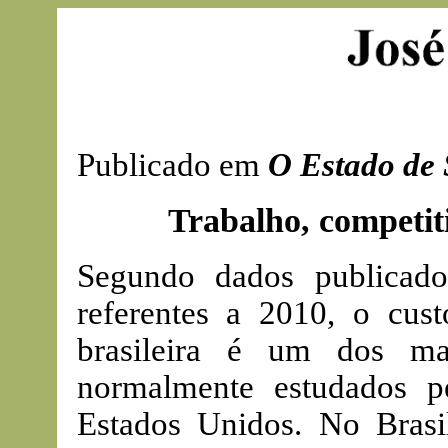
Publicado em
O Estado de 
Trabalho, competiti
Segundo dados publicad
referentes a 2010, o cust
brasileira é um dos ma
normalmente estudados p
Estados Unidos. No Brasil