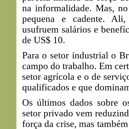
na informalidade. Mas, no 
pequena e cadente. Ali, 
usufruem salários e benefí
de US$ 10.
Para o setor industrial o B
campo do trabalho. Em cert
setor agrícola e o de serviç
qualificados e que dominam
Os últimos dados sobre o
setor privado vem reduzind
força da crise, mas também 