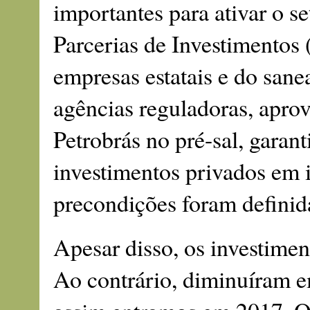
importantes para ativar o s
Parcerias de Investimentos 
empresas estatais e do sane
agências reguladoras, apro
Petrobrás no pré-sal, garant
investimentos privados em i
precondições foram definid
Apesar disso, os investimen
Ao contrário, diminuíram 