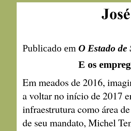
Publicado em
O Estado de
E os empreg
Em meados de 2016, imagi
a voltar no início de 2017 e
infraestrutura como área d
de seu mandato, Michel Te