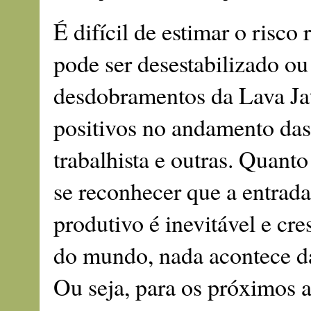
É difícil de estimar o risco 
pode ser desestabilizado ou
desdobramentos da Lava Jat
positivos no andamento das 
trabalhista e outras. Quant
se reconhecer que a entrada
produtivo é inevitável e cr
do mundo, nada acontece da
Ou seja, para os próximos a