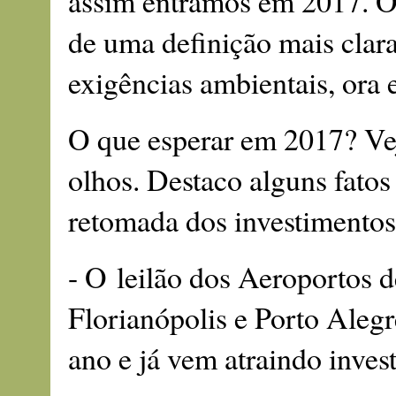
assim entramos em 2017. Os
de uma definição mais clara
exigências ambientais, ora 
O que esperar em 2017? Ve
olhos. Destaco alguns fatos
retomada dos investimentos 
- O leilão dos Aeroportos d
Florianópolis e Porto Aleg
ano e já vem atraindo invest