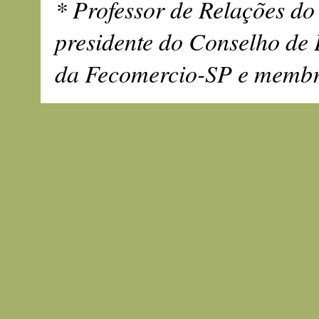
* Professor de Relações d
presidente do Conselho de
da Fecomercio-SP e membro