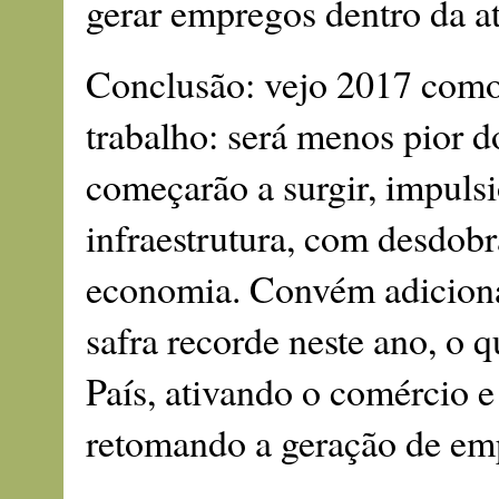
gerar empregos dentro da at
Conclusão: vejo 2017 como
trabalho: será menos pior 
começarão a surgir, impulsi
infraestrutura, com desdobr
economia. Convém adicionar
safra recorde neste ano, o q
País, ativando o comércio e 
retomando a geração de em