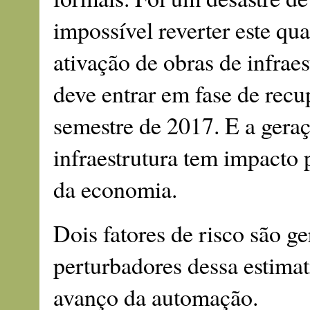
impossível reverter este q
ativação de obras de infrae
deve entrar em fase de recu
semestre de 2017. E a gera
infraestrutura tem impacto 
da economia.
Dois fatores de risco são g
perturbadores dessa estimati
avanço da automação.