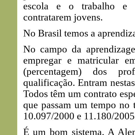
escola e o trabalho e 
contratarem jovens.
No Brasil temos a aprendiz
No campo da aprendizage
empregar e matricular em
(percentagem) dos prof
qualificação. Entram nestas
Todos têm um contrato espe
que passam um tempo no tr
10.097/2000 e 11.180/2005
É um bom sistema. A Alem