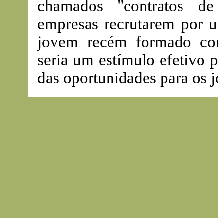
chamados "contratos d
empresas recrutarem por 
jovem recém formado com
seria um estímulo efetivo 
das oportunidades para os j