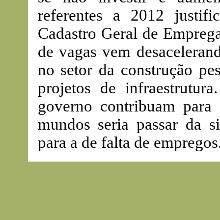
referentes a 2012 justi
Cadastro Geral de Emprega
de vagas vem desaceleran
no setor da construção pe
projetos de infraestrutur
governo contribuam para 
mundos seria passar da si
para a de falta de empregos