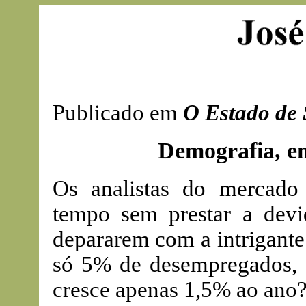
Publicado em
O Estado de
Demografia, e
Os analistas do mercad
tempo sem prestar a devi
depararem com a intrigante
só 5% de desempregados, s
cresce apenas 1,5% ao ano