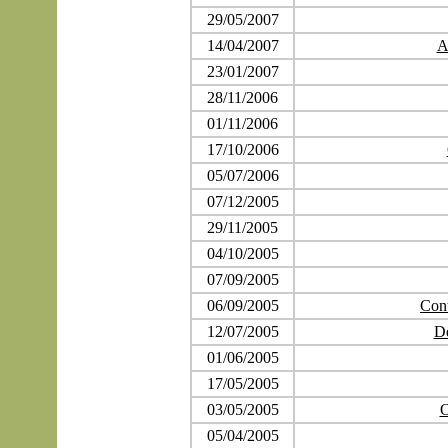
29/05/2007
14/04/2007
A
23/01/2007
28/11/2006
01/11/2006
17/10/2006
05/07/2006
07/12/2005
29/11/2005
04/10/2005
07/09/2005
06/09/2005
Cont
12/07/2005
Dé
01/06/2005
17/05/2005
03/05/2005
O
05/04/2005