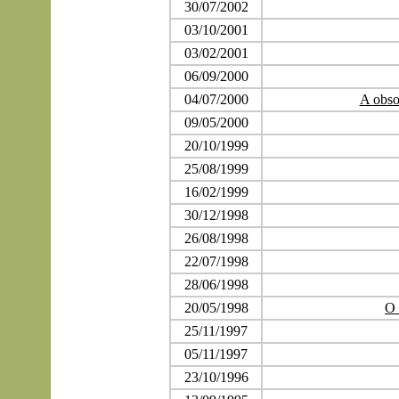
30/07/2002
03/10/2001
03/02/2001
06/09/2000
04/07/2000
A obsol
09/05/2000
20/10/1999
25/08/1999
16/02/1999
30/12/1998
26/08/1998
22/07/1998
28/06/1998
20/05/1998
O 
25/11/1997
05/11/1997
23/10/1996