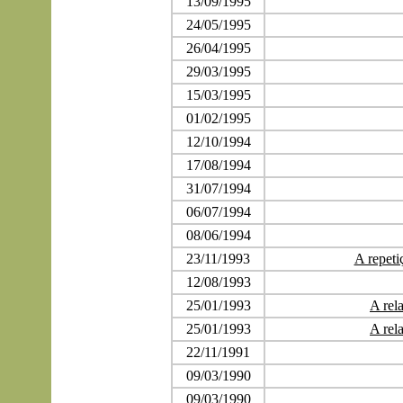
13/09/1995
24/05/1995
26/04/1995
29/03/1995
15/03/1995
01/02/1995
12/10/1994
17/08/1994
31/07/1994
06/07/1994
08/06/1994
23/11/1993
A repeti
12/08/1993
25/01/1993
A rel
25/01/1993
A rel
22/11/1991
09/03/1990
09/03/1990