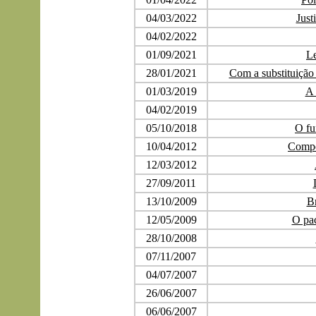
04/03/2022
Just
04/02/2022
01/09/2021
Le
28/01/2021
Com a substituição
01/03/2019
A 
04/02/2019
05/10/2018
O fu
10/04/2012
Compe
12/03/2012
27/09/2011
13/10/2009
Br
12/05/2009
O pac
28/10/2008
07/11/2007
04/07/2007
26/06/2007
06/06/2007