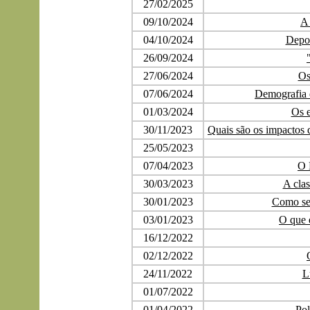
27/02/2025
09/10/2024
A 
04/10/2024
Depor
26/09/2024
27/06/2024
Os
07/06/2024
Demografia e
01/03/2024
Os 
30/11/2023
Quais são os impactos 
25/05/2023
07/04/2023
O 
30/03/2023
A clas
30/01/2023
Como ser
03/01/2023
O que e
16/12/2022
02/12/2022
24/11/2022
L
01/07/2022
01/04/2022
Pol