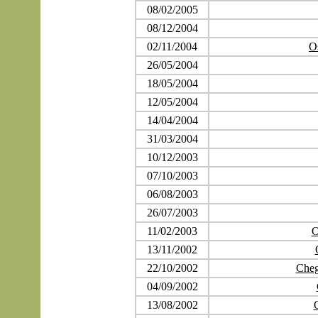
08/02/2005
08/12/2004
02/11/2004
O
26/05/2004
18/05/2004
12/05/2004
14/04/2004
31/03/2004
10/12/2003
07/10/2003
06/08/2003
26/07/2003
11/02/2003
O
13/11/2002
22/10/2002
Cheg
04/09/2002
13/08/2002
O