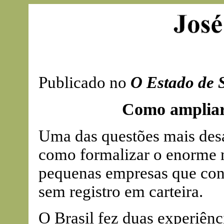
Publicado no
O Estado de 
Como ampliar
Uma das questões mais desaf
como formalizar o enorme 
pequenas empresas que con
sem registro em carteira.
O Brasil fez duas experiên