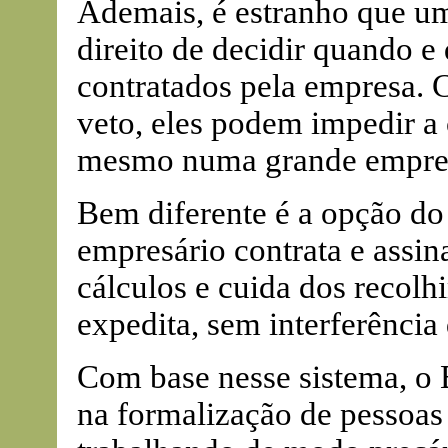
Ademais, é estranho que uma
direito de decidir quando 
contratados pela empresa. 
veto, eles podem impedir a
mesmo numa grande empre
Bem diferente é a opção d
empresário contrata e assina
cálculos e cuida dos recolh
expedita, sem interferência 
Com base nesse sistema, o 
na formalização de pessoas 