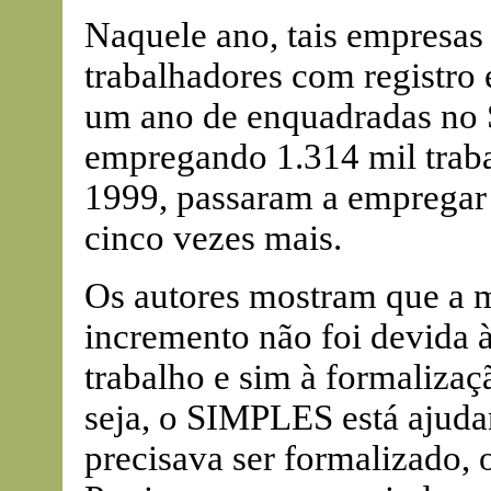
Naquele ano, tais empresa
trabalhadores com registro 
um ano de enquadradas no 
empregando 1.314 mil traba
1999, passaram a empregar 
cinco vezes mais.
Os autores mostram que a m
incremento não foi devida 
trabalho e sim à formaliza
seja, o SIMPLES está ajuda
precisava ser formalizado,