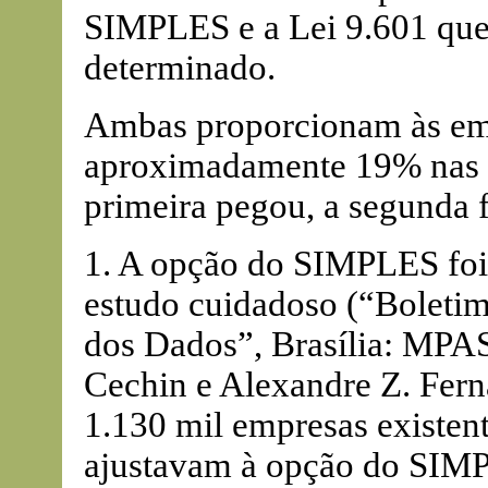
SIMPLES e a Lei 9.601 que 
determinado.
Ambas proporcionam às em
aproximadamente 19% nas d
primeira pegou, a segunda 
1. A opção do SIMPLES foi
estudo cuidadoso (“Boletim
dos Dados”, Brasília: MPAS,
Cechin e Alexandre Z. Fer
1.130 mil empresas existent
ajustavam à opção do SIM