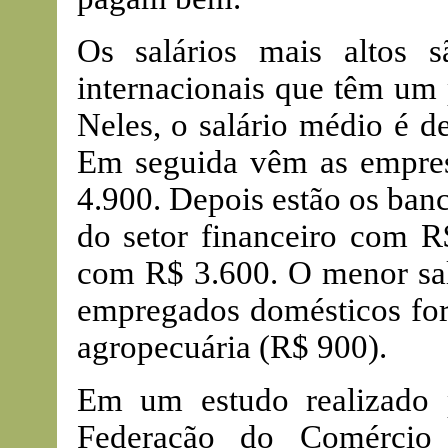
Os salários mais altos 
internacionais que têm um
Neles, o salário médio é 
Em seguida vêm as empres
4.900. Depois estão os ban
do setor financeiro com R$
com R$ 3.600. O menor sal
empregados domésticos for
agropecuária (R$ 900).
Em um estudo realizado 
Federação do Comércio