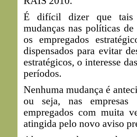
RAIS 2010.
É difícil dizer que ta
mudanças nas políticas de
os empregados estratégi
dispensados para evitar de
estratégicos, o interesse d
períodos.
Nenhuma mudança é anteci
ou seja, nas empresas 
empregados com muita ve
atingida pelo novo aviso pr