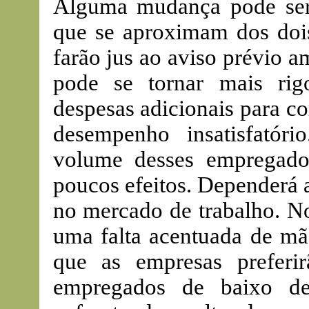
Alguma mudança pode ser
que se aproximam dos dois
farão jus ao aviso prévio 
pode se tornar mais rigo
despesas adicionais para 
desempenho insatisfatóri
volume desses empregado
poucos efeitos. Dependerá 
no mercado de trabalho. No
uma falta acentuada de mão
que as empresas preferir
empregados de baixo de