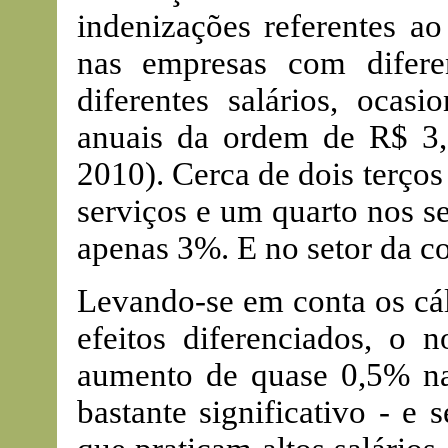
indenizações referentes ao
nas empresas com difer
diferentes salários, oca
anuais da ordem de R$ 3
2010). Cerca de dois terços
serviços e um quarto nos se
apenas 3%. E no setor da co
Levando-se em conta os cál
efeitos diferenciados, o 
aumento de quase 0,5% na 
bastante significativo - e