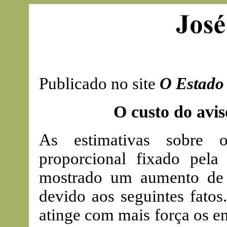
Publicado no site
O Estado 
O custo do avis
As estimativas sobre 
proporcional fixado pel
mostrado um aumento de 
devido aos seguintes fatos.
atinge com mais força os e