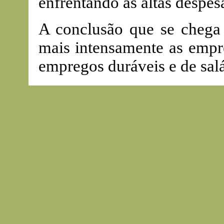
enfrentando as altas despes
A conclusão que se chega
mais intensamente as empr
empregos duráveis e de salá