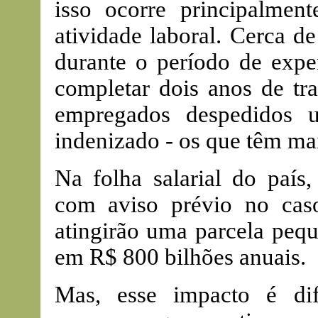
isso ocorre principalmen
atividade laboral. Cerca 
durante o período de expe
completar dois anos de tr
empregados despedidos u
indenizado - os que têm mai
Na folha salarial do país,
com aviso prévio no cas
atingirão uma parcela pequ
em R$ 800 bilhões anuais.
Mas, esse impacto é dif