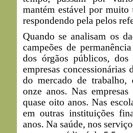
mantém estável por muito 
respondendo pela pelos refe
Quando se analisam os dad
campeões de permanência
dos órgãos públicos, dos 
empresas concessionárias d
do mercado de trabalho,
onze anos. Nas empresas 
quase oito anos. Nas escol
em outras instituições fin
anos. Na saúde, nos serviços