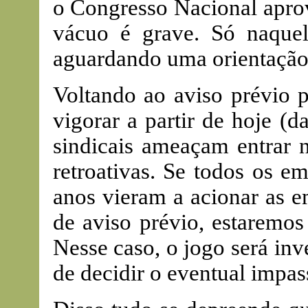
o Congresso Nacional aprov
vácuo é grave. Só naquel
aguardando uma orientação 
Voltando ao aviso prévio p
vigorar a partir de hoje (d
sindicais ameaçam entrar 
retroativas. Se todos os e
anos vieram a acionar as e
de aviso prévio, estaremos
Nesse caso, o jogo será inve
de decidir o eventual impa