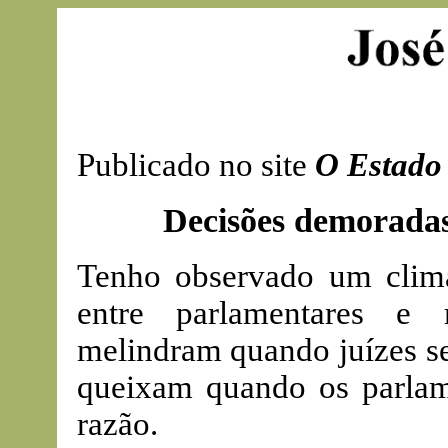
Publicado no site
O Estado 
Decisões demorada
Tenho observado um clima
entre parlamentares e 
melindram quando juízes se
queixam quando os parlam
razão.