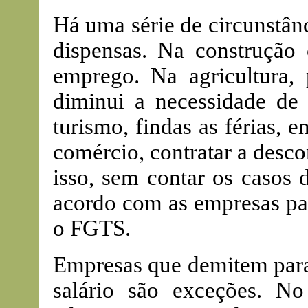
Há uma série de circunstân
dispensas. Na construção 
emprego. Na agricultura, 
diminui a necessidade de
turismo, findas as férias, 
comércio, contratar a desco
isso, sem contar os caso
acordo com as empresas par
o FGTS.
Empresas que demitem para
salário são exceções. N