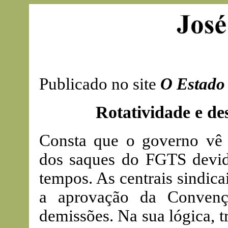
Publicado no site
O Estado 
Rotatividade e de
Consta que o governo vê
dos saques do FGTS devido
tempos. As centrais sindica
a aprovação da Convenç
demissões. Na sua lógica, 