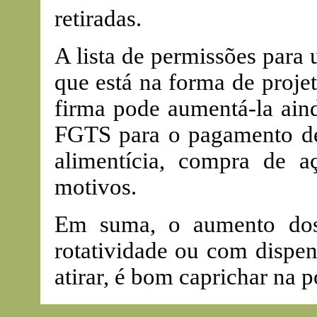
retiradas.
A lista de permissões para 
que está na forma de projet
firma pode aumentá-la ain
FGTS para o pagamento de 
alimentícia, compra de aç
motivos.
Em suma, o aumento dos
rotatividade ou com dispens
atirar, é bom caprichar na p