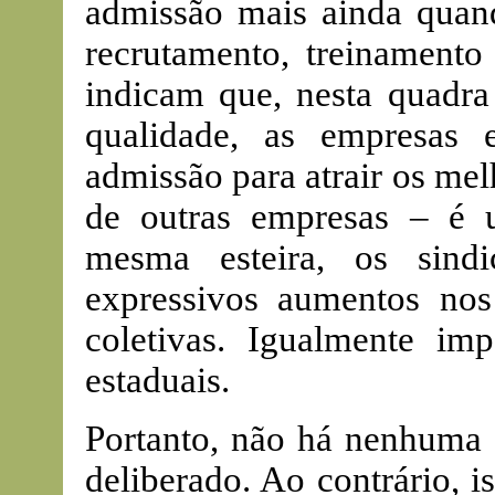
admissão mais ainda quan
recrutamento, treinamento
indicam que, nesta quadra
qualidade, as empresas 
admissão para atrair os mel
de outras empresas – é 
mesma esteira, os sindi
expressivos aumentos nos 
coletivas. Igualmente im
estaduais.
Portanto, não há nenhuma 
deliberado. Ao contrário, i