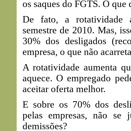
os saques do FGTS. O que d
De fato, a rotatividade
semestre de 2010. Mas, iss
30% dos desligados (reco
empresa, o que não acarre
A rotatividade aumenta q
aquece. O empregado pede
aceitar oferta melhor.
E sobre os 70% dos desl
pelas empresas, não se j
demissões?