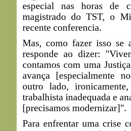
especial nas horas de c
magistrado do TST, o Mi
recente conferencia.
Mas, como fazer isso se 
responde ao dizer: "Viv
contamos com uma Justiça
avança [especialmente n
outro lado, ironicament
trabalhista inadequada e a
[precisamos modernizar]".
Para enfrentar uma crise c