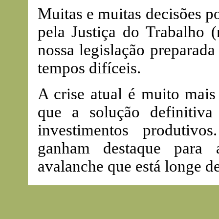
Muitas e muitas decisões p
pela Justiça do Trabalho (
nossa legislação preparada
tempos difíceis.
A crise atual é muito mais
que a solução definitiv
investimentos produtivo
ganham destaque para 
avalanche que está longe de