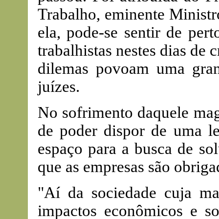
Trabalho, eminente Minist
ela, pode-se sentir de per
trabalhistas nestes dias de 
dilemas povoam uma gran
juízes.
No sofrimento daquele magi
de poder dispor de uma l
espaço para a busca de so
que as empresas são obriga
"Aí da sociedade cuja mag
impactos econômicos e soc