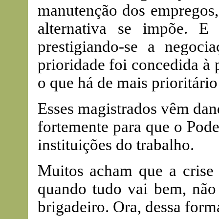
manutenção dos empregos, 
alternativa se impõe. E
prestigiando-se a negoci
prioridade foi concedida à
o que há de mais prioritário
Esses magistrados vêm dan
fortemente para que o Pode
instituições do trabalho.
Muitos acham que a crise
quando tudo vai bem, não
brigadeiro. Ora, dessa for