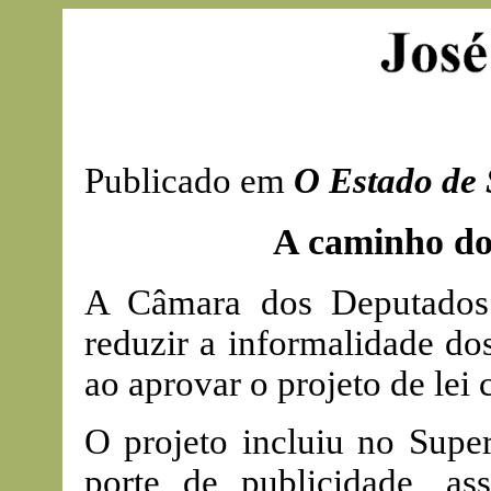
Publicado em
O Estado de 
A caminho do 
A Câmara dos Deputados
reduzir a informalidade do
ao aprovar o projeto de lei
O projeto incluiu no Supe
porte de publicidade, as