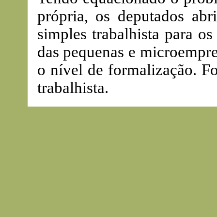
própria, os deputados ab
simples trabalhista para 
das pequenas e microempres
o nível de formalização. F
trabalhista.