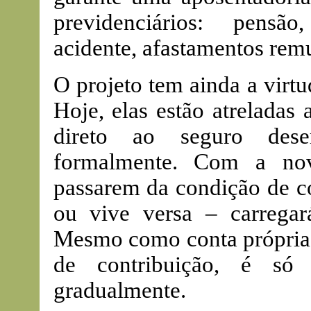
previdenciários: pensão,
acidente, afastamentos remu
O projeto tem ainda a virtu
Hoje, elas estão atreladas
direto ao seguro des
formalmente. Com a nov
passarem da condição de c
ou vive versa – carregar
Mesmo como conta própria, 
de contribuição, é só
gradualmente.