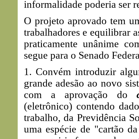
informalidade poderia ser 
O projeto aprovado tem um
trabalhadores e equilibrar 
praticamente unânime co
segue para o Senado Federa
1. Convém introduzir algu
grande adesão ao novo sist
com a aprovação do
(eletrônico) contendo dad
trabalho, da Previdência So
uma espécie de "cartão da