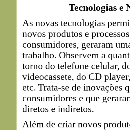
Tecnologias e
As novas tecnologias permi
novos produtos e processos
consumidores, geraram uma
trabalho. Observem a quan
torno do telefone celular, d
videocassete, do CD player,
etc. Trata-se de inovações 
consumidores e que geraram
diretos e indiretos.
Além de criar novos produt