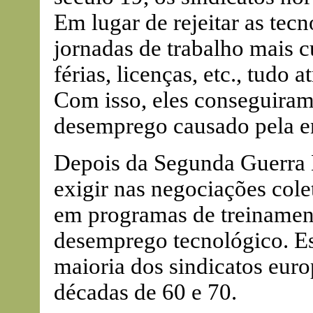
Em lugar de rejeitar as tecn
jornadas de trabalho mais c
férias, licenças, etc., tudo 
Com isso, eles conseguiram 
desemprego causado pela e
Depois da Segunda Guerra 
exigir nas negociações cole
em programas de treinament
desemprego tecnológico. Es
maioria dos sindicatos euro
décadas de 60 e 70.