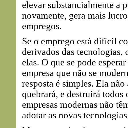
elevar substancialmente a p
novamente, gera mais lucro
empregos.
Se o emprego está difícil 
derivados das tecnologias, 
elas. O que se pode espera
empresa que não se moderni
resposta é simples. Ela não
quebrará, e destruirá todos 
empresas modernas não têm 
adotar as novas tecnologias