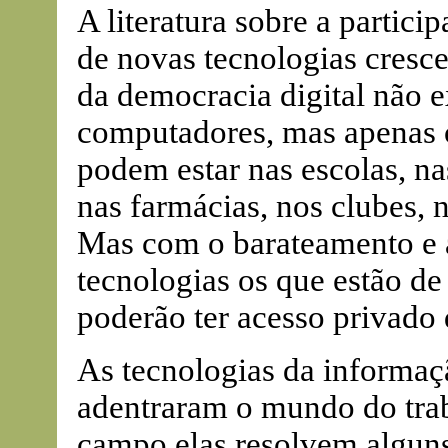
A literatura sobre a partic
de novas tecnologias cresce
da democracia digital não e
computadores, mas apenas o
podem estar nas escolas, n
nas farmácias, nos clubes, n
Mas com o barateamento e a
tecnologias os que estão de
poderão ter acesso privado
As tecnologias da informaç
adentraram o mundo do tra
campo elas resolvem alguns