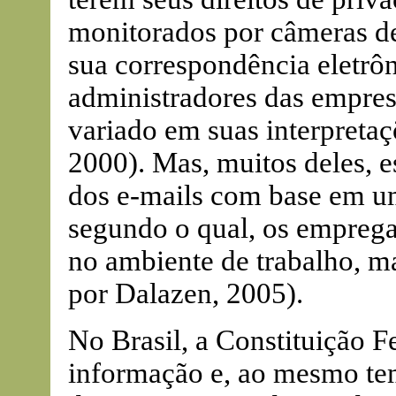
monitorados por câmeras de
sua correspondência eletrô
administradores das empresa
variado em suas interpreta
2000). Mas, muitos deles, 
dos e-mails com base em u
segundo o qual, os emprega
no ambiente de trabalho, m
por Dalazen, 2005).
No Brasil, a Constituição F
informação e, ao mesmo tem