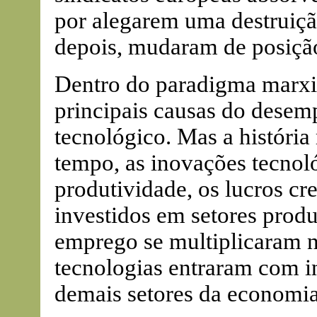
por alegarem uma destruiçã
depois, mudaram de posiçã
Dentro do paradigma marxis
principais causas do dese
tecnológico. Mas a história
tempo, as inovações tecno
produtividade, os lucros cr
investidos em setores produ
emprego se multiplicaram nã
tecnologias entraram com i
demais setores da economia