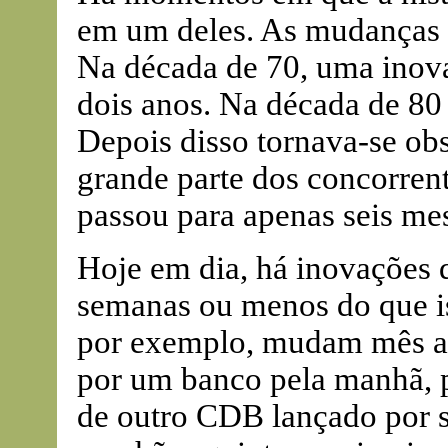
em um deles. As mudanças t
Na década de 70, uma inova
dois anos. Na década de 80
Depois disso tornava-se obs
grande parte dos concorren
passou para apenas seis me
Hoje em dia, há inovações
semanas ou menos do que is
por exemplo, mudam mês a
por um banco pela manhã, p
de outro CDB lançado por s