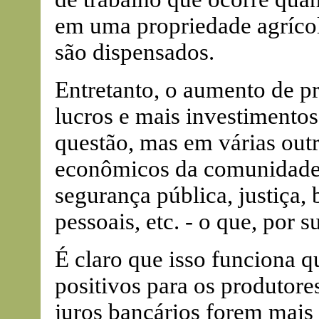
em uma propriedade agrícol
são dispensados.
Entretanto, o aumento de pr
lucros e mais investimento
questão, mas em várias out
econômicos da comunidade 
segurança pública, justiça, 
pessoais, etc. - o que, por 
É claro que isso funciona 
positivos para os produtore
juros bancários forem mais 