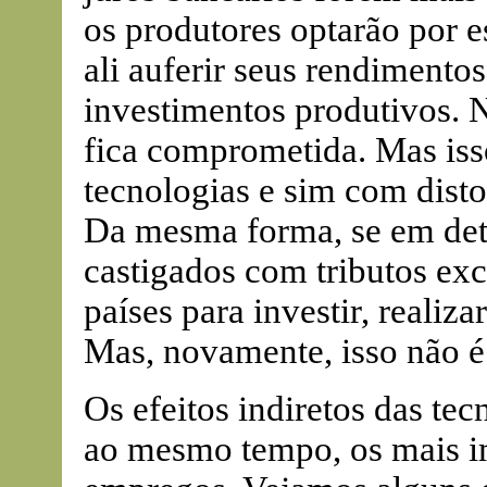
os produtores optarão por e
ali auferir seus rendimentos
investimentos produtivos. 
fica comprometida. Mas iss
tecnologias e sim com dist
Da mesma forma, se em dete
castigados com tributos exc
países para investir, realiz
Mas, novamente, isso não é
Os efeitos indiretos das te
ao mesmo tempo, os mais im