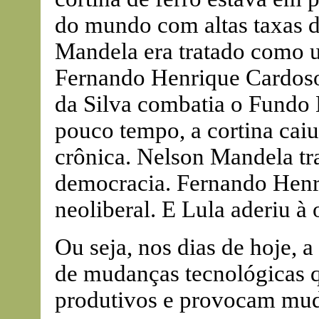
do mundo com altas taxas 
Mandela era tratado como u
Fernando Henrique Cardoso 
da Silva combatia o Fundo 
pouco tempo, a cortina cai
crônica. Nelson Mandela t
democracia. Fernando Henr
neoliberal. E Lula aderiu à
Ou seja, nos dias de hoje, a
de mudanças tecnológicas 
produtivos e provocam mud