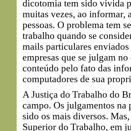
dicotomia tem sido vivida 
muitas vezes, ao informar, 
pessoas. O problema tem s
trabalho quando se conside
mails particulares enviados
empresas que se julgam no 
conteúdo pelo fato das inf
computadores de sua propr
A Justiça do Trabalho do Bra
campo. Os julgamentos na p
sido os mais diversos. Mas,
Superior do Trabalho, em j