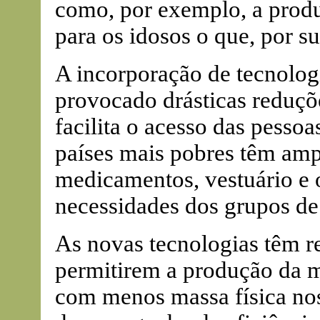
como, por exemplo, a produ
para os idosos o que, por s
A incorporação de tecnolo
provocado drásticas reduçõe
facilita o acesso das pesso
países mais pobres têm amp
medicamentos, vestuário e o
necessidades dos grupos de
As novas tecnologias têm r
permitirem a produção da m
com menos massa física nos