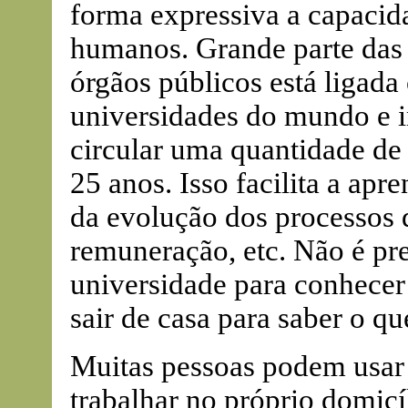
forma expressiva a capacid
humanos. Grande parte das 
órgãos públicos está ligada
universidades do mundo e in
circular uma quantidade de
25 anos. Isso facilita a a
da evolução dos processos 
remuneração, etc. Não é pr
universidade para conhecer
sair de casa para saber o qu
Muitas pessoas podem usar
trabalhar no próprio domicí