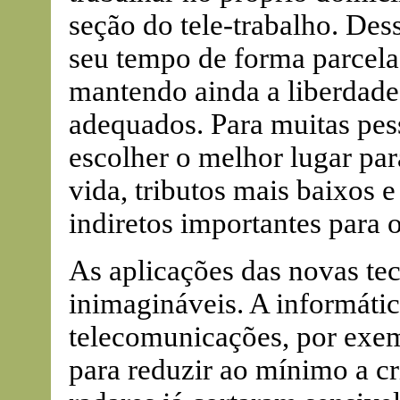
seção do tele-trabalho. Des
seu tempo de forma parcel
mantendo ainda a liberdade
adequados. Para muitas pes
escolher o melhor lugar pa
vida, tributos mais baixos 
indiretos importantes para o
As aplicações das novas tec
inimagináveis. A informática
telecomunicações, por exem
para reduzir ao mínimo a cr