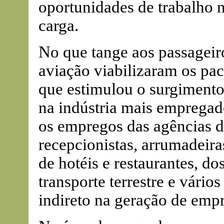
oportunidades de trabalho n
carga.
No que tange aos passageir
aviação viabilizaram os pac
que estimulou o surgimento
na indústria mais empregad
os empregos das agências de
recepcionistas, arrumadeira
de hotéis e restaurantes, dos
transporte terrestre e vário
indireto na geração de emp