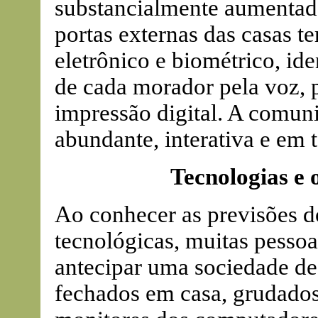
substancialmente aumentad
portas externas das casas t
eletrônico e biométrico, id
de cada morador pela voz, pe
impressão digital. A comun
abundante, interativa e em 
Tecnologias e 
Ao conhecer as previsões d
tecnológicas, muitas pessoa
antecipar uma sociedade de 
fechados em casa, grudados 