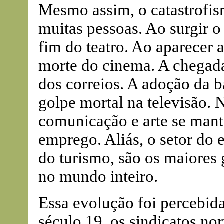
Mesmo assim, o catastrofi
muitas pessoas. Ao surgir 
fim do teatro. Ao aparecer 
morte do cinema. A chegada 
dos correios. A adoção da 
golpe mortal na televisão. 
comunicação e arte se mant
emprego. Aliás, o setor do
do turismo, são os maiores 
no mundo inteiro.
Essa evolução foi percebida 
século 19, os sindicatos n