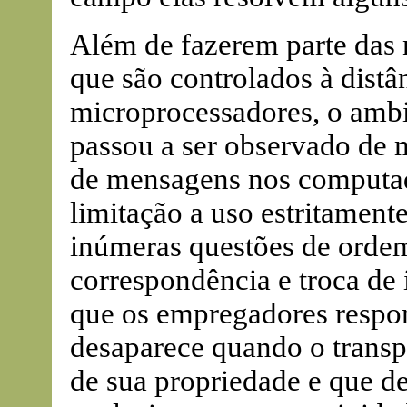
Além de fazerem parte das
que são controlados à dist
microprocessadores, o ambi
passou a ser observado de 
de mensagens nos computad
limitação a uso estritament
inúmeras questões de ordem é
correspondência e troca de 
que os empregadores respo
desaparece quando o transp
de sua propriedade e que de