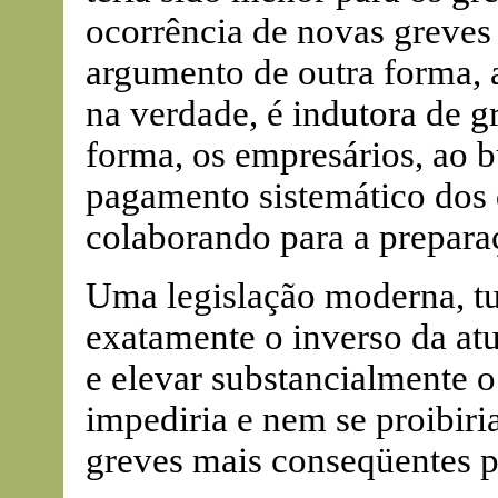
ocorrência de novas greves 
argumento de outra forma, a
na verdade, é indutora de 
forma, os empresários, ao 
pagamento sistemático dos
colaborando para a prepara
Uma legislação moderna, tu
exatamente o inverso da atua
e elevar substancialmente o
impediria e nem se proibiri
greves mais conseqüentes p