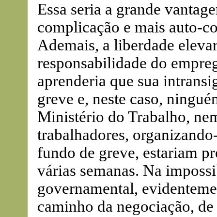
Essa seria a grande vantag
complicação e mais auto-co
Ademais, a liberdade elevar
responsabilidade do empreg
aprenderia que sua intransi
greve e, neste caso, ningué
Ministério do Trabalho, nem
trabalhadores, organizand
fundo de greve, estariam pr
várias semanas. Na impossi
governamental, evidentemen
caminho da negociação, de 