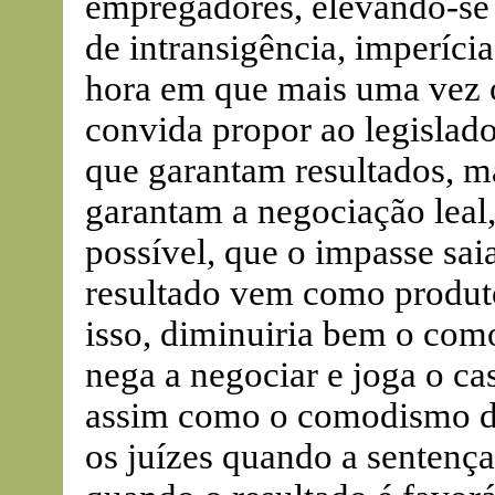
empregadores, elevando-se 
de intransigência, imperícia
hora em que mais uma vez 
convida propor ao legislad
que garantam resultados, 
garantam a negociação leal
possível, que o impasse sa
resultado vem como produt
isso, diminuiria bem o com
nega a negociar e joga o ca
assim como o comodismo dos
os juízes quando a sentenç