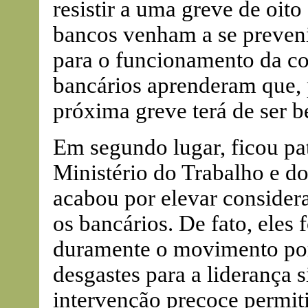
resistir a uma greve de oito
bancos venham a se preven
para o funcionamento da co
bancários aprenderam que, 
próxima greve terá de ser 
Em segundo lugar, ficou pat
Ministério do Trabalho e d
acabou por elevar consider
os bancários. De fato, eles 
duramente o movimento por
desgastes para a liderança s
intervenção precoce permiti