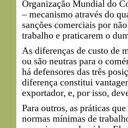
Organização Mundial do Co
– mecanismo através do qual
sanções comerciais por nã
trabalho e praticarem o dum
As diferenças de custo de 
ou são neutras para o comé
há defensores das três posiç
diferença constitui vantage
exportador, e, por isso, dev
Para outros, as práticas q
normas mínimas de trabalho