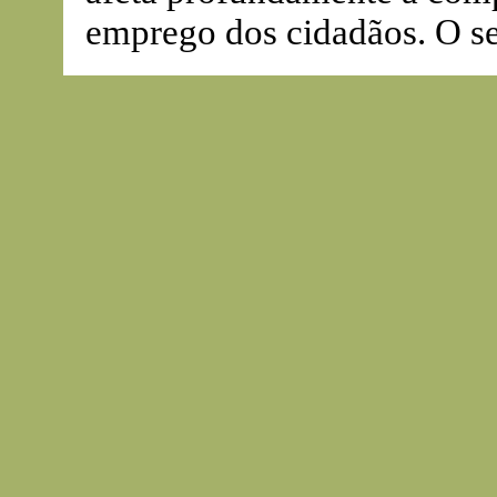
emprego dos cidadãos. O se