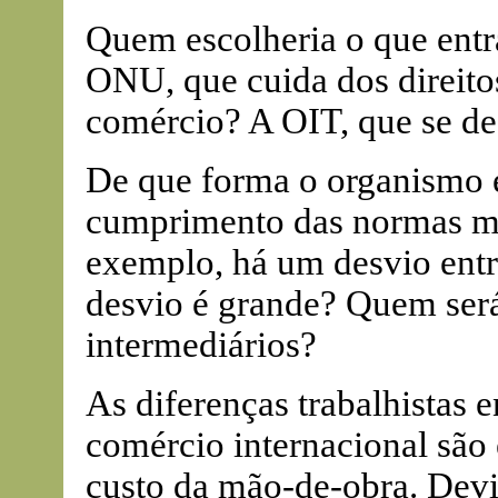
Quem escolheria o que entr
ONU, que cuida dos direit
comércio? A OIT, que se de
De que forma o organismo 
cumprimento das normas mí
exemplo, há um desvio entre
desvio é grande? Quem será
intermediários?
As diferenças trabalhistas e
comércio internacional são 
custo da mão-de-obra. Devi