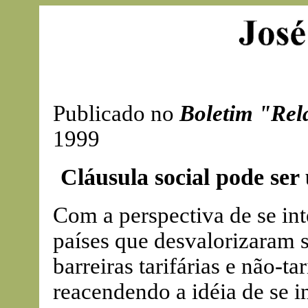
Publicado no
Boletim "Rel
1999
Cláusula social pode ser
Com a perspectiva de se int
países que desvalorizaram 
barreiras tarifárias e não-ta
reacendendo a idéia de se in