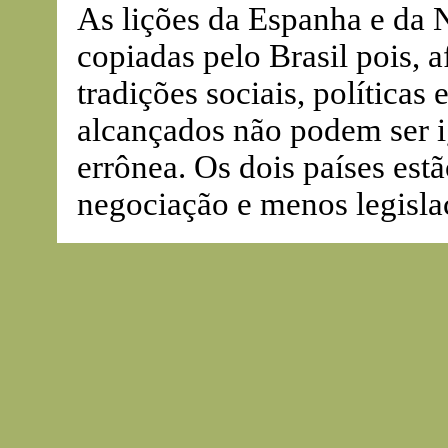
As lições da Espanha e da
copiadas pelo Brasil pois, a
tradições sociais, políticas 
alcançados não podem ser i
errônea. Os dois países es
negociação e menos legisla