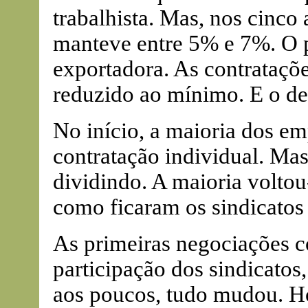
trabalhista. Mas, nos cinco
manteve entre 5% e 7%. O 
exportadora. As contrataçõe
reduzido ao mínimo. E o d
No início, a maioria dos e
contratação individual. Ma
dividindo. A maioria voltou-
como ficaram os sindicatos
As primeiras negociações c
participação dos sindicatos
aos poucos, tudo mudou. Ho