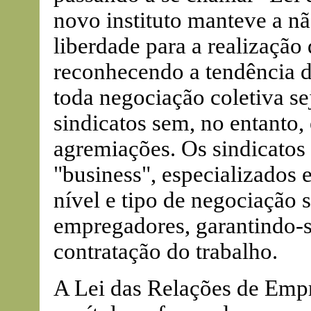
novo instituto manteve a nã
liberdade para a realização 
reconhecendo a tendência da
toda negociação coletiva se
sindicatos sem, no entanto, 
agremiações. Os sindicato
"business", especializados
nível e tipo de negociação
empregadores, garantindo-se
contratação do trabalho.
A Lei das Relações de Emp