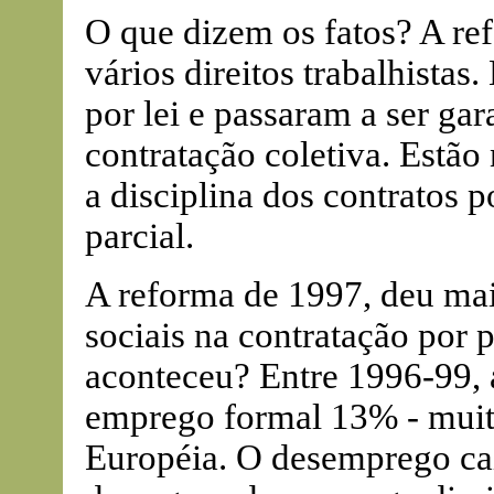
O que dizem os fatos? A r
vários direitos trabalhistas
por lei e passaram a ser ga
contratação coletiva. Estão 
a disciplina dos contratos 
parcial.
A reforma de 1997, deu mai
sociais na contratação por 
aconteceu? Entre 1996-99,
emprego formal 13% - muit
Européia. O desemprego ca