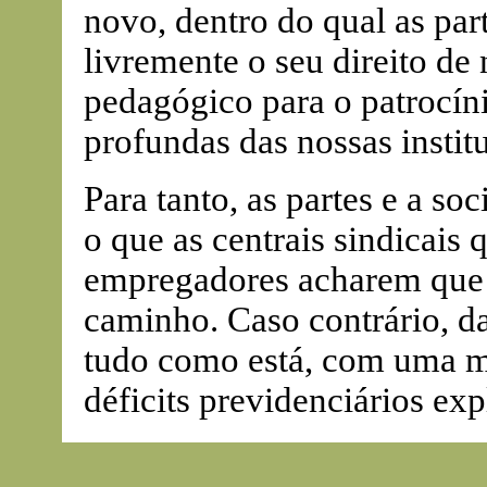
novo, dentro do qual as par
livremente o seu direito de 
pedagógico para o patrocín
profundas das nossas instit
Para tanto, as partes e a soc
o que as centrais sindicais
empregadores acharem que 
caminho. Caso contrário, da
tudo como está, com uma ma
déficits previdenciários exp