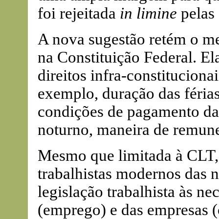
foi rejeitada
in limine
pelas 
A nova sugestão retém o m
na Constituição Federal. El
direitos infra-constitucion
exemplo, duração das férias
condições de pagamento da 
noturno, maneira de remune
Mesmo que limitada à CLT, 
trabalhistas modernos das 
legislação trabalhista às ne
(emprego) e das empresas (