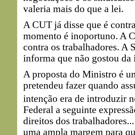
valeria mais do que a lei.
A CUT já disse que é contra
momento é inoportuno. A C
contra os trabalhadores. A
informa que não gostou da 
A proposta do Ministro é u
pretendeu fazer quando ass
intenção era de introduzir n
Federal a seguinte expressã
direitos dos trabalhadores..
uma ampla margem para que