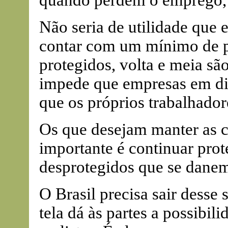
Não seria de utilidade que 
contar com um mínimo de p
protegidos, volta e meia sã
impede que empresas em dif
que os próprios trabalhador
Os que desejam manter as 
importante é continuar pro
desprotegidos que se dane
O Brasil precisa sair desse 
tela dá às partes a possibi