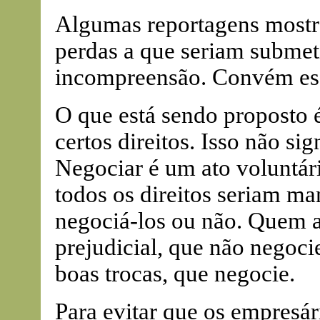
Algumas reportagens mostr
perdas a que seriam submet
incompreensão. Convém esc
O que está sendo proposto é
certos direitos. Isso não sig
Negociar é um ato voluntári
todos os direitos seriam man
negociá-los ou não. Quem a
prejudicial, que não negoc
boas trocas, que negocie.
Para evitar que os empresár