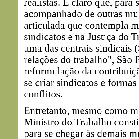
realistas. É claro que, para 
acompanhado de outras mud
articulada que contempla m
sindicatos e na Justiça do T
uma das centrais sindicais
relações do trabalho", São 
reformulação da contribuiç
se criar sindicatos e formas 
conflitos.
Entretanto, mesmo como med
Ministro do Trabalho const
para se chegar às demais m