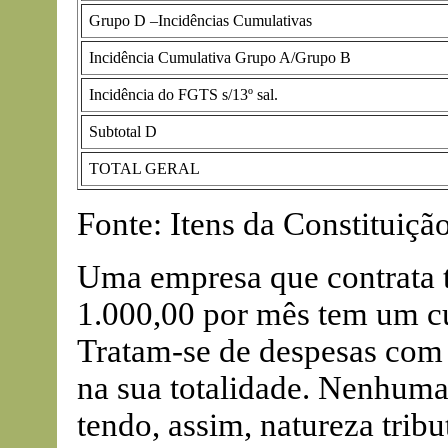
Grupo D –Incidências Cumulativas
Incidência Cumulativa Grupo A/Grupo B
Incidência do FGTS s/13º sal.
Subtotal D
TOTAL GERAL
Fonte: Itens da Constituiçã
Uma empresa que contrata t
1.000,00 por mês tem um cu
Tratam-se de despesas com 
na sua totalidade. Nenhuma
tendo, assim, natureza tribu