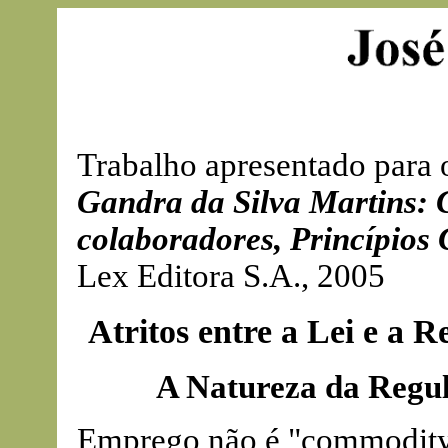
Trabalho apresentado para
Gandra da Silva Martins: C
colaboradores, Princípios
Lex Editora S.A., 2005
Atritos entre a Lei e a 
A Natureza da Regul
Emprego não é "commodity"