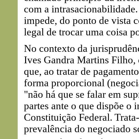
com a intrasacionabilidade.
impede, do ponto de vista c
legal de trocar uma coisa p
No contexto da jurisprudênc
Ives Gandra Martins Filho, 
que, ao tratar de pagamento
forma proporcional (negoci
"não há que se falar em sup
partes ante o que dispõe o 
Constituição Federal. Trata-
prevalência do negociado so