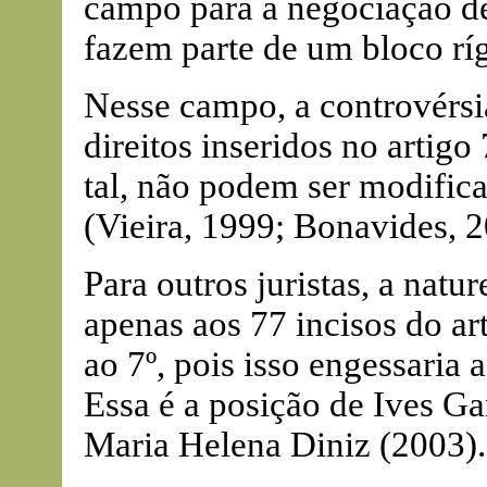
campo para a negociação de 
fazem parte de um bloco rí
Nesse campo, a controvérsia
direitos inseridos no artigo
tal, não podem ser modificad
(Vieira, 1999; Bonavides, 2
Para outros juristas, a natur
apenas aos 77 incisos do art
ao 7º, pois isso engessaria
Essa é a posição de Ives Ga
Maria Helena Diniz (2003).