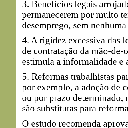
3. Benefícios legais arroja
permanecerem por muito te
desemprego, sem nenhuma 
4. A rigidez excessiva das 
de contratação da mão-de-ob
estimula a informalidade e
5. Reformas trabalhistas pa
por exemplo, a adoção de c
ou por prazo determinado, 
são substitutas para reform
O estudo recomenda aprovar