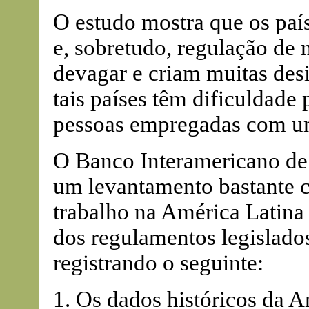
O estudo mostra que os paí
e, sobretudo, regulação de
devagar e criam muitas des
tais países têm dificuldade
pessoas empregadas com um
O Banco Interamericano de
um levantamento bastante 
trabalho na América Latina
dos regulamentos legislado
registrando o seguinte:
1. Os dados históricos da Am