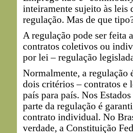
inteiramente sujeito às lei
regulação. Mas de que tipo
A regulação pode ser feita 
contratos coletivos ou indi
por lei – regulação legislad
Normalmente, a regulação 
dois critérios – contratos e
país para país. Nos Estado
parte da regulação é garant
contrato individual. No Bras
verdade, a Constituição Fe