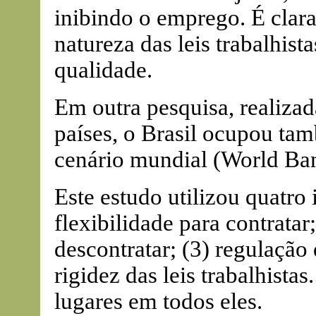
inibindo o emprego. É clara,
natureza das leis trabalhis
qualidade.
Em outra pesquisa, realiz
países, o Brasil ocupou ta
cenário mundial (World Ban
Este estudo utilizou quatro
flexibilidade para contratar;
descontratar; (3) regulação
rigidez das leis trabalhistas
lugares em todos eles.