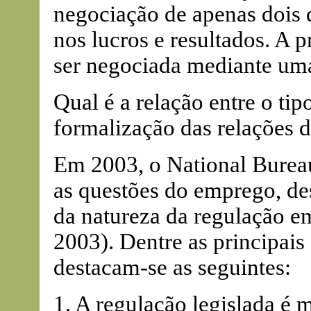
negociação de apenas dois di
nos lucros e resultados. A 
ser negociada mediante uma 
Qual é a relação entre o ti
formalização das relações d
Em 2003, o National Burea
as questões do emprego, de
da natureza da regulação em
2003). Dentre as principais
destacam-se as seguintes:
1. A regulação legislada é 