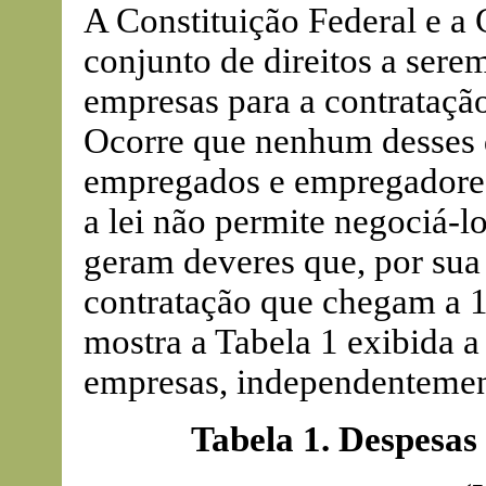
A Constituição Federal e a
conjunto de direitos a sere
empresas para a contrataçã
Ocorre que nenhum desses d
empregados e empregadores
a lei não permite negociá-lo
geram deveres que, por sua
contratação que chegam a 
mostra a Tabela 1 exibida a 
empresas, independentement
Tabela 1. Despesas