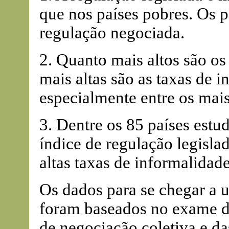
que nos países pobres. Os p
regulação negociada.
2. Quanto mais altos são os 
mais altas são as taxas de 
especialmente entre os mais
3. Dentre os 85 países estud
índice de regulação legisl
altas taxas de informalidad
Os dados para se chegar a
foram baseados no exame da
de negociação coletiva e das