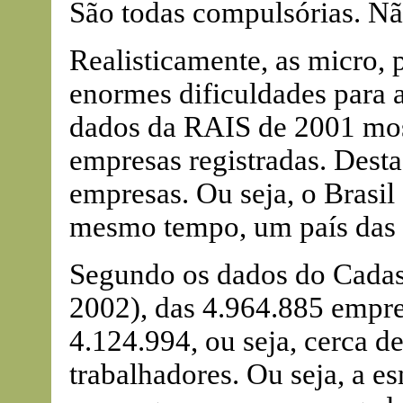
São todas compulsórias. Não
Realisticamente, as micro,
enormes dificuldades para 
dados da RAIS de 2001 mos
empresas registradas. Dest
empresas. Ou seja, o Brasil
mesmo tempo, um país das 
Segundo os dados do Cadas
2002), das 4.964.885 empre
4.124.994, ou seja, cerca 
trabalhadores. Ou seja, a 