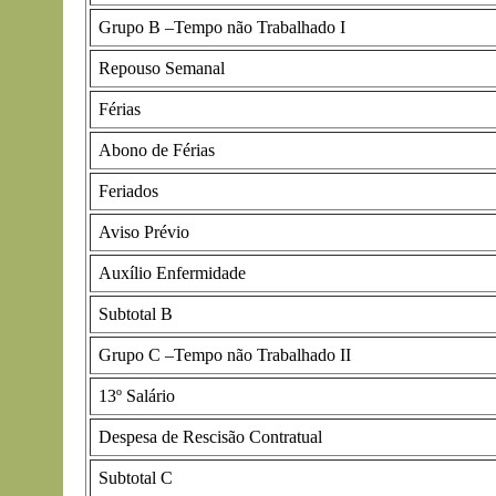
Grupo B –Tempo não Trabalhado I
Repouso Semanal
Férias
Abono de Férias
Feriados
Aviso Prévio
Auxílio Enfermidade
Subtotal B
Grupo C –Tempo não Trabalhado II
13º Salário
Despesa de Rescisão Contratual
Subtotal C