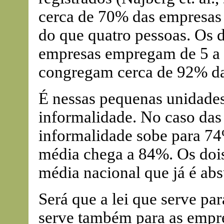
cerca de 70% das empresas
do que quatro pessoas. Os 
empresas empregam de 5 a 
congregam cerca de 92% das
É nessas pequenas unidades
informalidade. No caso das
informalidade sobe para 74
média chega a 84%. Os dois
média nacional que já é ab
Será que a lei que serve pa
serve também para as empr