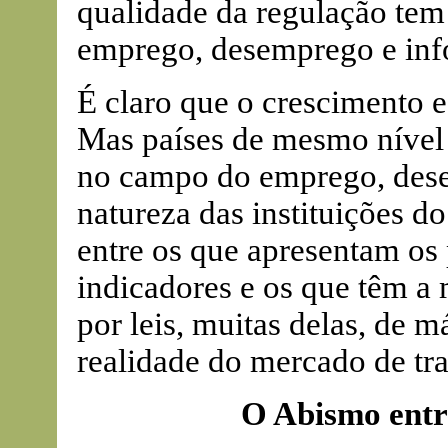
qualidade da regulação tem
emprego, desemprego e inf
É claro que o crescimento 
Mas países de mesmo nível 
no campo do emprego, dese
natureza das instituições do
entre os que apresentam os 
indicadores e os que têm a 
por leis, muitas delas, de 
realidade do mercado de tr
O Abismo entre