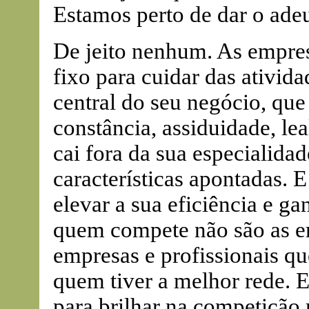
Estamos perto de dar o ad
De jeito nenhum. As empre
fixo para cuidar das ativid
central do seu negócio, qu
constância, assiduidade, lea
cai fora da sua especialidad
características apontadas. E
elevar a sua eficiência e g
quem compete não são as e
empresas e profissionais qu
quem tiver a melhor rede. E
para brilhar na competição 