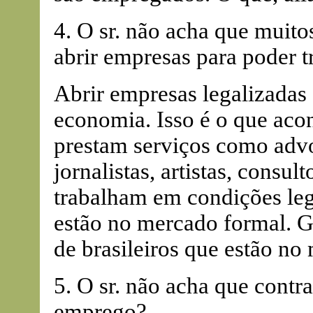
4. O sr. não acha que muito
abrir empresas para poder t
Abrir empresas legalizadas é
economia. Isso é o que aco
prestam serviços como advo
jornalistas, artistas, consult
trabalham em condições leg
estão no mercado formal. G
de brasileiros que estão no
5. O sr. não acha que contr
emprego?