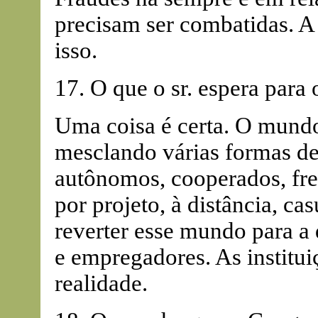
precisam ser combatidas. A 
isso.
17. O que o sr. espera para 
Uma coisa é certa. O mundo
mesclando várias formas de
autônomos, cooperados, fre
por projeto, à distância, c
reverter esse mundo para a 
e empregadores. As instituiç
realidade.