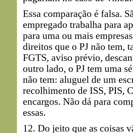
Essa comparação é falsa. Sã
empregado trabalha para ap
para uma ou mais empresas
direitos que o PJ não tem, t
FGTS, aviso prévio, descan
outro lado, o PJ tem uma s
não tem: aluguel de um escr
recolhimento de ISS, PIS, 
encargos. Não dá para comp
essas.
12. Do jeito que as coisas v