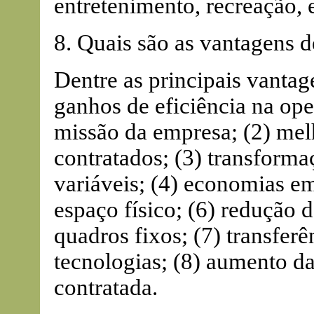
entretenimento, recreação, e
8. Quais são as vantagens d
Dentre as principais vantage
ganhos de eficiência na ope
missão da empresa; (2) mel
contratados; (3) transforma
variáveis; (4) economias e
espaço físico; (6) redução 
quadros fixos; (7) transfer
tecnologias; (8) aumento da 
contratada.