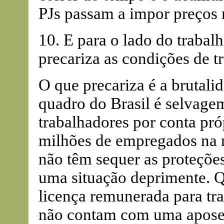
PJs passam a impor preços 
10. E para o lado do trabal
precariza as condições de t
O que precariza é a brutal
quadro do Brasil é selvage
trabalhadores por conta pró
milhões de empregados na 
não têm sequer as proteções
uma situação deprimente.
licença remunerada para tr
não contam com uma aposen