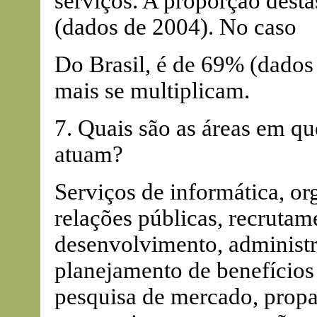
serviços. A proporção desta
(dados de 2004). No caso
Do Brasil, é de 69% (dados
mais se multiplicam.
7. Quais são as áreas em qu
atuam?
Serviços de informática, or
relações públicas, recrutam
desenvolvimento, administra
planejamento de benefícios 
pesquisa de mercado, propag