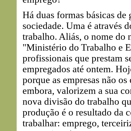
Há duas formas básicas de 
sociedade. Uma é através d
trabalho. Aliás, o nome do 
"Ministério do Trabalho e 
profissionais que prestam s
empregados até ontem. Hoj
porque as empresas não os
embora, valorizem a sua co
nova divisão do trabalho q
produção é o resultado da 
trabalhar: emprego, terceiri