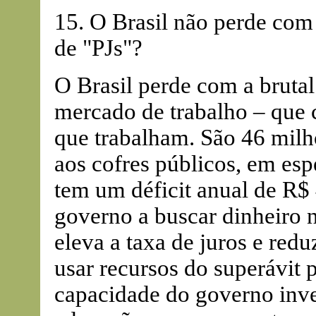
15. O Brasil não perde com 
de "PJs"?
O Brasil perde com a brutal
mercado de trabalho – que 
que trabalham. São 46 milh
aos cofres públicos, em espe
tem um déficit anual de R$ 
governo a buscar dinheiro 
eleva a taxa de juros e red
usar recursos do superávit 
capacidade do governo inves