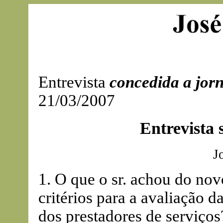
Entrevista
concedida a jorn
21/03/2007
Entrevista
J
1. O que o sr. achou do nov
critérios para a avaliação d
dos prestadores de serviços