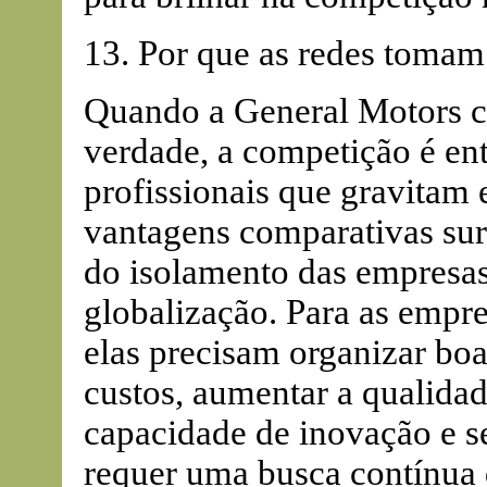
13. Por que as redes tomam
Quando a General Motors c
verdade, a competição é en
profissionais que gravitam
vantagens comparativas sur
do isolamento das empresas
globalização. Para as empr
elas precisam organizar boa
custos, aumentar a qualidad
capacidade de inovação e se
requer uma busca contínua 