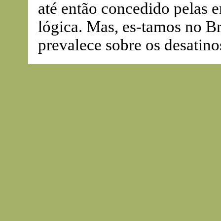
até então concedido pelas 
lógica. Mas, es-tamos no Br
prevalece sobre os desatino