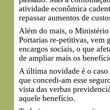
atividade econômica caden
repassar aumentos de custos
Além do mais, o Ministério 
Portarias re-petitivas, vem
encargos sociais, o que afet
de ampliar mais os benefíci
A última novidade é o caso
que concedi-am esse seguro
vista das verbas previdenciá
aquele benefício.