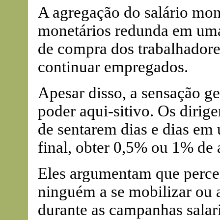
A agregação do salário mon
monetários redunda em uma 
de compra dos trabalhadores
continuar empregados.
Apesar disso, a sensação ge
poder aqui-sitivo. Os dirig
de sentarem dias e dias em
final, obter 0,5% ou 1% de 
Eles argumentam que percen
ninguém a se mobilizar ou 
durante as campanhas salaria