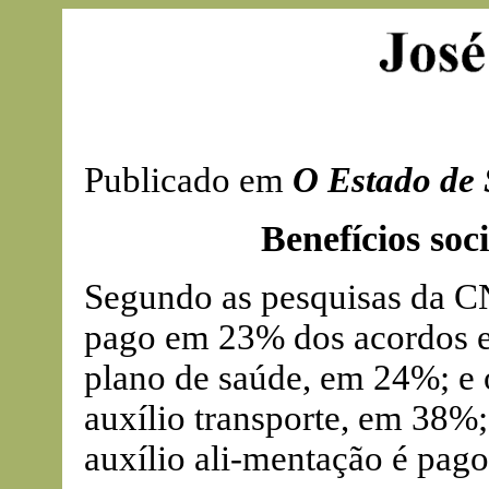
Publicado em
O Estado de 
Benefícios soc
Segundo as pesquisas da CN
pago em 23% dos acordos e 
plano de saúde, em 24%; e 
auxílio transporte, em 38%;
auxílio ali-mentação é pag