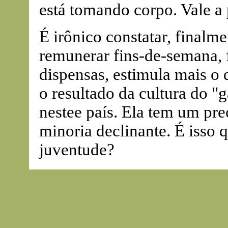
está tomando corpo. Vale a 
É irônico constatar, finalme
remunerar fins-de-semana, f
dispensas, estimula mais o 
o resultado da cultura do "
nestee país. Ela tem um pre
minoria declinante. É isso 
juventude?