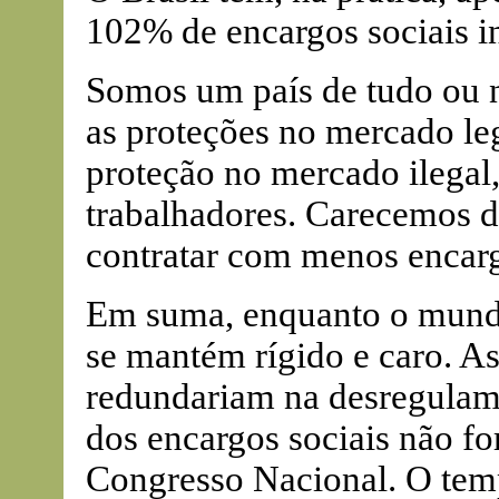
102% de encargos sociais i
Somos um país de tudo ou 
as proteções no mercado l
proteção no mercado ilegal
trabalhadores. Carecemos d
contratar com menos encarg
Em suma, enquanto o mundo 
se mantém rígido e caro. A
redundariam na desregulame
dos encargos sociais não f
Congresso Nacional. O tem