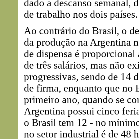
dado a descanso semanal, di
de trabalho nos dois países.
Ao contrário do Brasil, o d
da produção na Argentina n
de dispensa é proporcional 
de três salários, mas não ex
progressivas, sendo de 14 
de firma, enquanto que no B
primeiro ano, quando se co
Argentina possui cinco fer
o Brasil tem 12 - no mínimo
no setor industrial é de 48