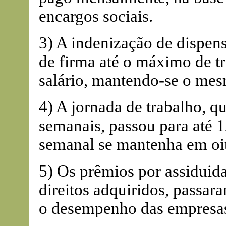
encargos sociais.
3) A indenização de dispens
de firma até o máximo de tr
salário, mantendo-se o mes
4) A jornada de trabalho, qu
semanais, passou para até 1
semanal se mantenha em oit
5) Os prêmios por assiduid
direitos adquiridos, passa
o desempenho das empresas e