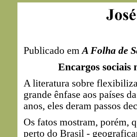
Publicado em
A Folha de S
Encargos sociais 
A literatura sobre flexibil
grande ênfase aos países da
anos, eles deram passos de
Os fatos mostram, porém, q
perto do Brasil - geografic