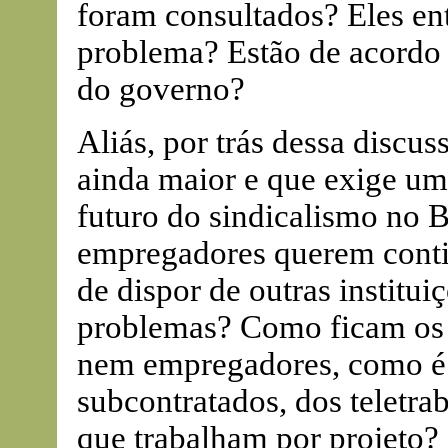
foram consultados? Eles en
problema? Estão de acordo 
do governo?
Aliás, por trás dessa discu
ainda maior e que exige um 
futuro do sindicalismo no 
empregadores querem conti
de dispor de outras institui
problemas? Como ficam os
nem empregadores, como é 
subcontratados, dos teletrab
que trabalham por projeto