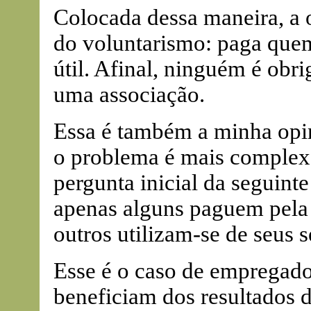
Colocada dessa maneira, a
do voluntarismo: paga que
útil. Afinal, ninguém é obrig
uma associação.
Essa é também a minha opin
o problema é mais complex
pergunta inicial da seguint
apenas alguns paguem pel
outros utilizam-se de seus 
Esse é o caso de empregad
beneficiam dos resultados 