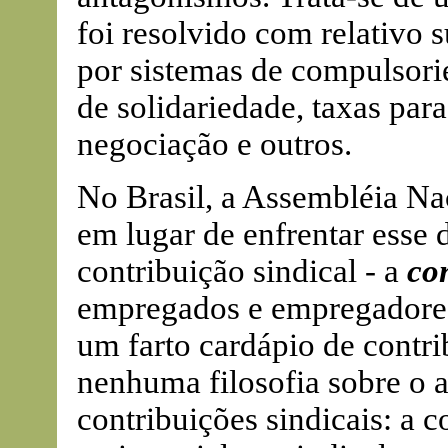
foi resolvido com relativo 
por sistemas de compulsorie
de solidariedade, taxas par
negociação e outros.
No Brasil, a Assembléia Na
em lugar de enfrentar esse 
contribuição sindical - a
co
empregados e empregadores
um farto cardápio de contri
nenhuma filosofia sobre o 
contribuições sindicais: a c