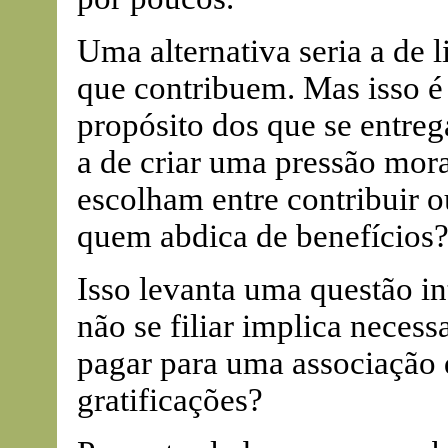
Uma alternativa seria a de l
que contribuem. Mas isso é 
propósito dos que se entreg
a de criar uma pressão mora
escolham entre contribuir o
quem abdica de benefícios
Isso levanta uma questão in
não se filiar implica neces
pagar para uma associação
gratificações?