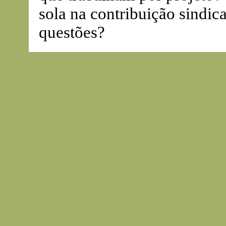
sola na contribuição sindica
questões?