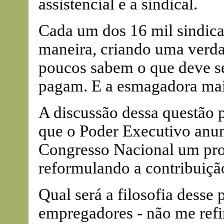
assistencial e a sindical.
Cada um dos 16 mil sindica
maneira, criando uma verdad
poucos sabem o que deve s
pagam. E a esmagadora mai
A discussão dessa questão
que o Poder Executivo anun
Congresso Nacional um pro
reformulando a contribuição
Qual será a filosofia desse
empregadores - não me refir