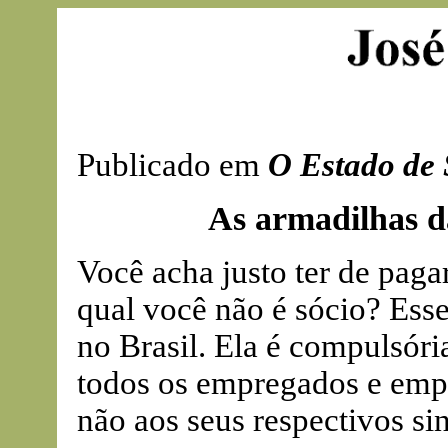
Publicado em
O Estado de 
As armadilhas da
Você acha justo ter de pag
qual você não é sócio? Esse
no Brasil. Ela é compulsória,
todos os empregados e empr
não aos seus respectivos sin