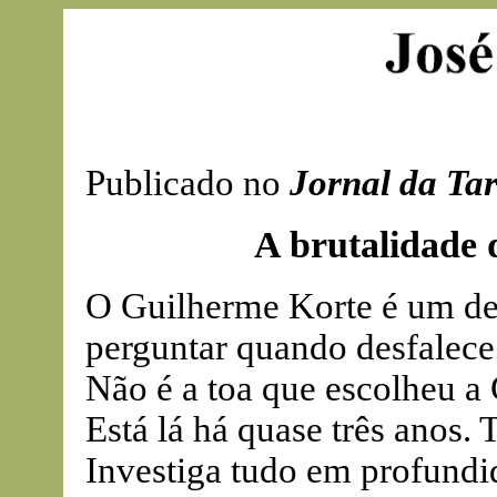
Publicado no
Jornal da Ta
A brutalidade 
O Guilherme Korte é um des
perguntar quando desfalece.
Não é a toa que escolheu a 
Está lá há quase três anos.
Investiga tudo em profundi