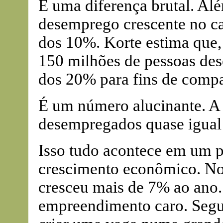
É uma diferença brutal. Al
desemprego crescente no ca
dos 10%. Korte estima que,
150 milhões de pessoas des
dos 20% para fins de compa
É um número alucinante. A
desempregados quase igual 
Isso tudo acontece em um 
crescimento econômico. Nos
cresceu mais de 7% ao ano
empreendimento caro. Segu