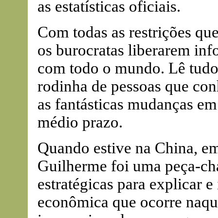
as estatísticas oficiais.
Com todas as restrições qu
os burocratas liberarem in
com todo o mundo. Lê tudo
rodinha de pessoas que conh
as fantásticas mudanças em
médio prazo.
Quando estive na China, e
Guilherme foi uma peça-ch
estratégicas para explicar e
econômica que ocorre naque