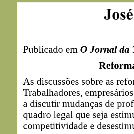
Publicado em
O Jornal da 
Reforma
As discussões sobre as refo
Trabalhadores, empresário
a discutir mudanças de pro
quadro legal que seja esti
competitividade e desestimu