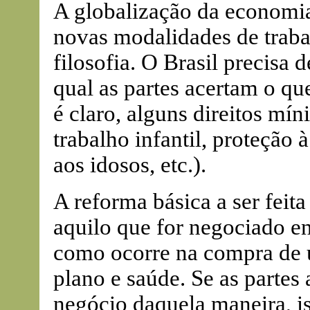
A globalização da economia
novas modalidades de traba
filosofia. O Brasil precisa
qual as partes acertam o que
é claro, alguns direitos mí
trabalho infantil, proteção 
aos idosos, etc.).
A reforma básica a ser feita
aquilo que for negociado ent
como ocorre na compra de
plano e saúde. Se as partes
negócio daquela maneira, i