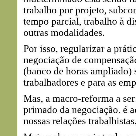
trabalho por projeto, subco
tempo parcial, trabalho à di
outras modalidades.
Por isso, regularizar a prát
negociação de compensação
(banco de horas ampliado) 
trabalhadores e para as emp
Mas, a macro-reforma a ser 
primado da negociação. é a
nossas relações trabalhistas